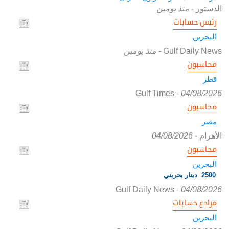
الدستور
-
منذ يومين
رئيس حسابات
البحرين
Gulf Daily News
-
منذ يومين
محاسبون
قطر
Gulf Times
-
04/08/2026
محاسبون
مصر
الأهرام
-
04/08/2026
محاسبون
البحرين
2500 دينار بحريني
Gulf Daily News
-
04/08/2026
مراجع حسابات
البحرين