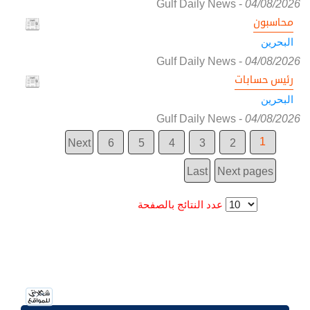
Gulf Daily News
-
04/08/2026
محاسبون
البحرين
Gulf Daily News
-
04/08/2026
رئيس حسابات
البحرين
Gulf Daily News
-
04/08/2026
1
Next
6
5
4
3
2
Last
Next pages
عدد النتائج بالصفحة