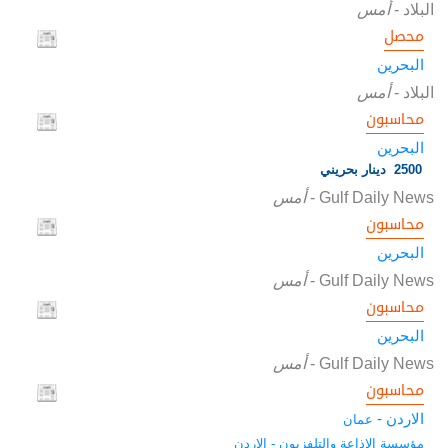
البلاد
-
أمس
محصل
البحرين
البلاد
-
أمس
محاسبون
البحرين
2500 دينار بحريني
Gulf Daily News
-
أمس
محاسبون
البحرين
Gulf Daily News
-
أمس
محاسبون
البحرين
Gulf Daily News
-
أمس
محاسبون
الاردن -
عمان
مؤسسة الاذاعة والتلفزيون - الاردن