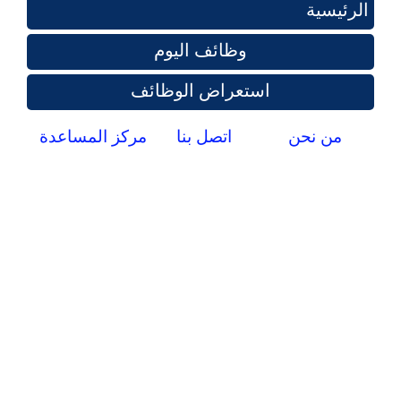
الرئيسية
وظائف اليوم
استعراض الوظائف
من نحن
اتصل بنا
مركز المساعدة