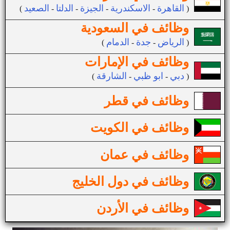
القاهرة
الاسكندرية
الجيزة
الدلتا
الصعيد
(
-
-
-
-
)
وظائف في السعودية
الرياض
جدة
الدمام
(
-
-
)
وظائف في الإمارات
دبي
ابو ظبي
الشارقة
(
-
-
)
وظائف في قطر
وظائف في الكويت
وظائف في عمان
وظائف في دول الخليج
وظائف في الأردن