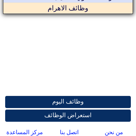
وظائف الاهرام
وظائف اليوم
استعراض الوظائف
من نحن
اتصل بنا
مركز المساعدة