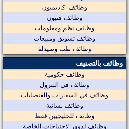
وظائف اكاديميون
وظائف فنيون
وظائف نظم ومعلومات
وظائف تسويق ومبيعات
وظائف طب وصيدلة
وظائف بالتصنيف
وظائف حكومية
وظائف في البترول
وظائف في السفارات والقنصليات
وظائف نسائية
وظائف للخليجيين فقط
وظائف لذوي الاحتياجات الخاصة