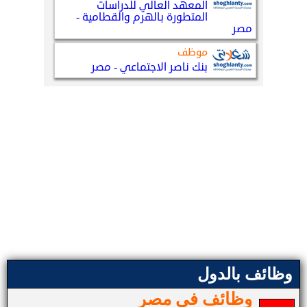
وظائف بالدول
وظائف في مصر