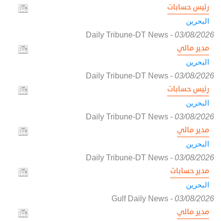
رئيس حسابات
البحرين
Daily Tribune-DT News
-
03/08/2026
مدير مالي
البحرين
Daily Tribune-DT News
-
03/08/2026
رئيس حسابات
البحرين
Daily Tribune-DT News
-
03/08/2026
مدير مالي
البحرين
Daily Tribune-DT News
-
03/08/2026
مدير حسابات
البحرين
Gulf Daily News
-
03/08/2026
مدير مالي