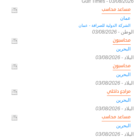
Gulf Times
-
03/08/2026
مساعد محاسب
عمان
الشركة الدولية للصرافة - عمان
الوطن
-
03/08/2026
محاسبون
البحرين
البلاد
-
03/08/2026
محاسبون
البحرين
البلاد
-
03/08/2026
مراجع داخلي
البحرين
البلاد
-
03/08/2026
مساعد محاسب
البحرين
البلاد
-
03/08/2026