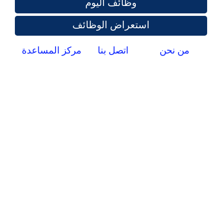
وظائف اليوم
استعراض الوظائف
من نحن
اتصل بنا
مركز المساعدة