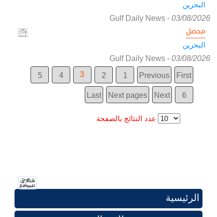
البحرين
Gulf Daily News
-
03/08/2026
محصل
البحرين
Gulf Daily News
-
03/08/2026
3
5
4
2
1
Previous
First
Last
Next pages
Next
6
عدد النتائج بالصفحة
الرئيسية