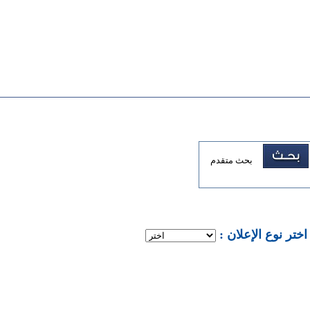
بحث متقدم
: اختر نوع الإعلان