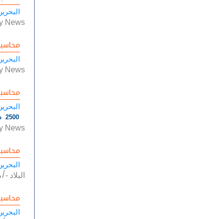
البحرين
ly News
محاسب
البحرين
ly News
محاسب
البحرين
2500 دينار بحريني
ly News
محاسب
البحرين
البلاد
-
أ
محاسب
البحرين