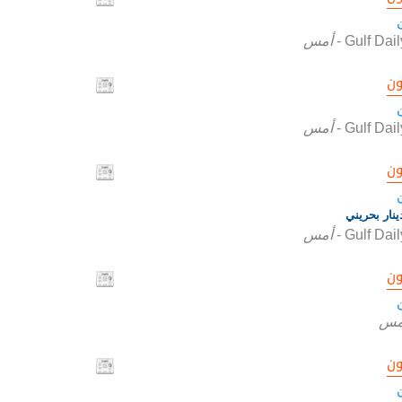
Gulf Dai
-
أمس
ون
Gulf Dai
-
أمس
ون
Gulf Dai
-
أمس
ون
مس
ون