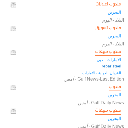
مندوب اعلانات
البحرين
البلاد
-
اليوم
مندوب تسويق
البحرين
البلاد
-
اليوم
مندوب مبيعات
الامارات -
دبي
rebar steel
القريان الدولية - الامارات
Gulf News-Last Edition
-
أمس
مندوب
البحرين
Gulf Daily News
-
أمس
مندوب مبيعات
البحرين
Gulf Daily News
-
أمس