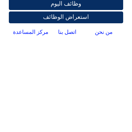
وظائف اليوم
استعراض الوظائف
من نحن
اتصل بنا
مركز المساعدة