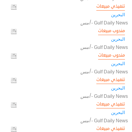
تنفيذي مبيعات
البحرين
Gulf Daily News
-
أمس
مندوب مبيعات
البحرين
Gulf Daily News
-
أمس
مندوب مبيعات
البحرين
Gulf Daily News
-
أمس
تنفيذي مبيعات
البحرين
Gulf Daily News
-
أمس
تنفيذي مبيعات
البحرين
Gulf Daily News
-
أمس
تنفيذي مبيعات