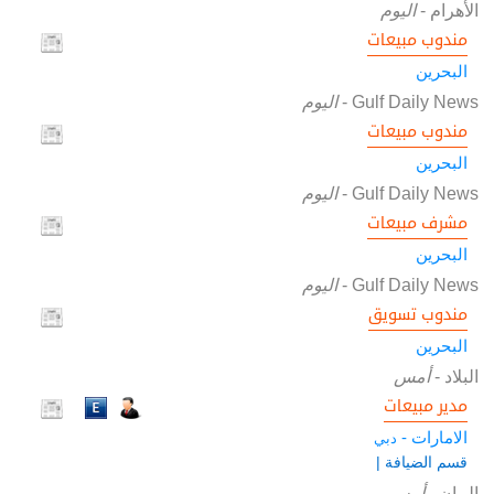
الأهرام
-
اليوم
مندوب مبيعات
البحرين
Gulf Daily News
-
اليوم
مندوب مبيعات
البحرين
Gulf Daily News
-
اليوم
مشرف مبيعات
البحرين
Gulf Daily News
-
اليوم
مندوب تسويق
البحرين
البلاد
-
أمس
مدير مبيعات
الامارات -
دبي
قسم الضيافة |
البيان
-
أمس