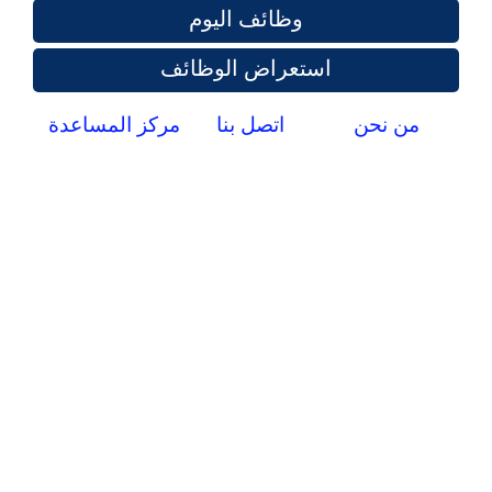
وظائف اليوم
استعراض الوظائف
من نحن
اتصل بنا
مركز المساعدة