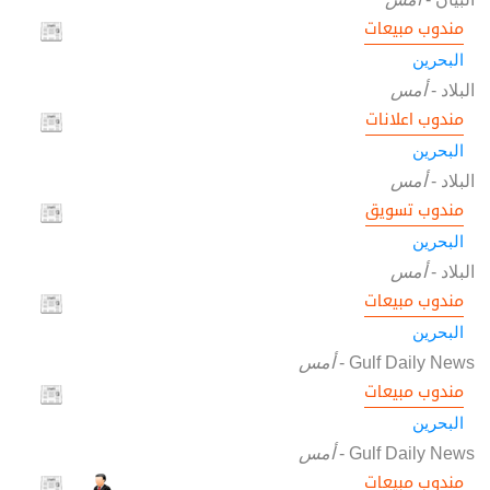
مندوب مبيعات
البحرين
البلاد
-
أمس
مندوب اعلانات
البحرين
البلاد
-
أمس
مندوب تسويق
البحرين
البلاد
-
أمس
مندوب مبيعات
البحرين
Gulf Daily News
-
أمس
مندوب مبيعات
البحرين
Gulf Daily News
-
أمس
مندوب مبيعات