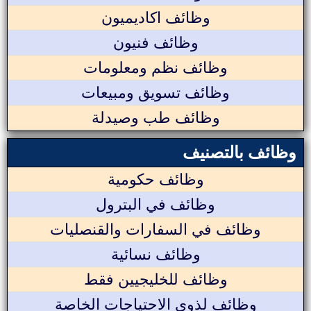
وظائف اكاديميون
وظائف فنيون
وظائف نظم ومعلومات
وظائف تسويق ومبيعات
وظائف طب وصيدلة
وظائف بالتصنيف
وظائف حكومية
وظائف في البترول
وظائف في السفارات والقنصليات
وظائف نسائية
وظائف للخليجيين فقط
وظائف لذوي الاحتياجات الخاصة