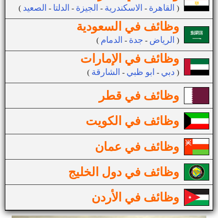
القاهرة
الاسكندرية
الجيزة
الدلتا
الصعيد
(
-
-
-
-
)
وظائف في السعودية
الرياض
جدة
الدمام
(
-
-
)
وظائف في الإمارات
دبي
ابو ظبي
الشارقة
(
-
-
)
وظائف في قطر
وظائف في الكويت
وظائف في عمان
وظائف في دول الخليج
وظائف في الأردن