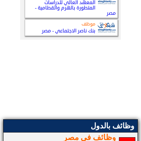
وظائف بالدول
وظائف في مصر