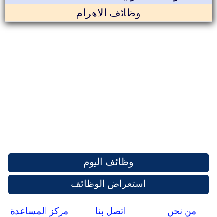
وظائف الاهرام
وظائف اليوم
استعراض الوظائف
من نحن
اتصل بنا
مركز المساعدة