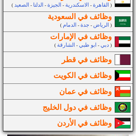
القاهرة
الاسكندرية
الجيزة
الدلتا
الصعيد
(
-
-
-
-
)
وظائف في السعودية
الرياض
جدة
الدمام
(
-
-
)
وظائف في الإمارات
دبي
ابو ظبي
الشارقة
(
-
-
)
وظائف في قطر
وظائف في الكويت
وظائف في عمان
وظائف في دول الخليج
وظائف في الأردن