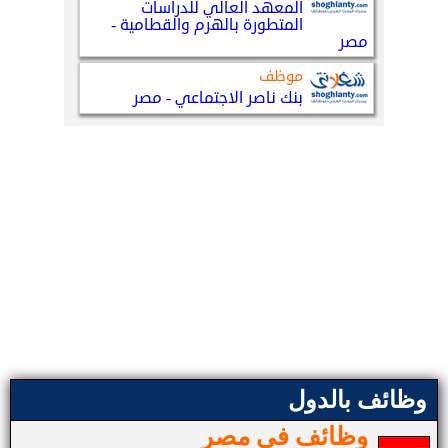
وظائف بالدول
وظائف في مصر