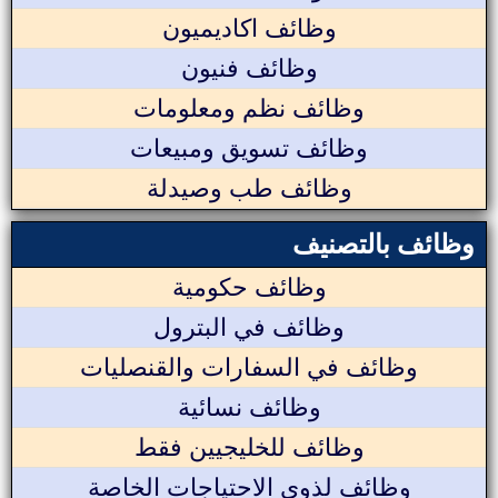
وظائف اكاديميون
وظائف فنيون
وظائف نظم ومعلومات
وظائف تسويق ومبيعات
وظائف طب وصيدلة
وظائف بالتصنيف
وظائف حكومية
وظائف في البترول
وظائف في السفارات والقنصليات
وظائف نسائية
وظائف للخليجيين فقط
وظائف لذوي الاحتياجات الخاصة