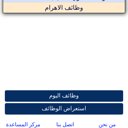
وظائف الاهرام
وظائف اليوم
استعراض الوظائف
من نحن
اتصل بنا
مركز المساعدة