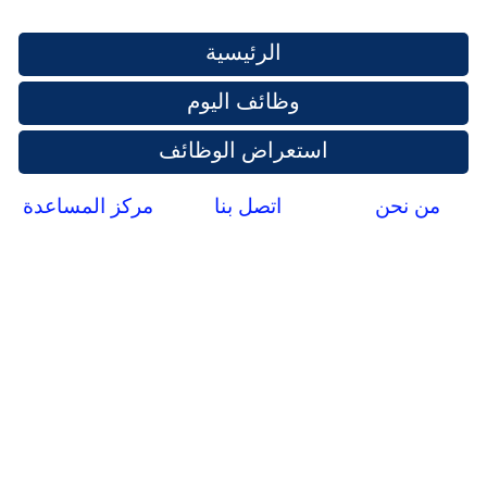
الرئيسية
وظائف اليوم
استعراض الوظائف
من نحن
اتصل بنا
مركز المساعدة