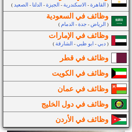
القاهرة
الاسكندرية
الجيزة
الدلتا
الصعيد
(
-
-
-
-
)
وظائف في السعودية
الرياض
جدة
الدمام
(
-
-
)
وظائف في الإمارات
دبي
ابو ظبي
الشارقة
(
-
-
)
وظائف في قطر
وظائف في الكويت
وظائف في عمان
وظائف في دول الخليج
وظائف في الأردن