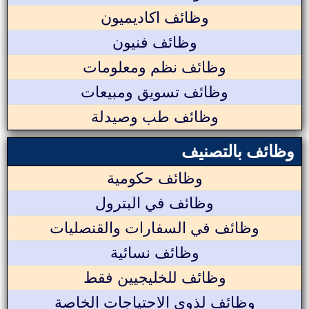
وظائف اكاديميون
وظائف فنيون
وظائف نظم ومعلومات
وظائف تسويق ومبيعات
وظائف طب وصيدلة
وظائف بالتصنيف
وظائف حكومية
وظائف في البترول
وظائف في السفارات والقنصليات
وظائف نسائية
وظائف للخليجيين فقط
وظائف لذوي الاحتياجات الخاصة