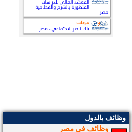
وظائف بالدول
وظائف في مصر