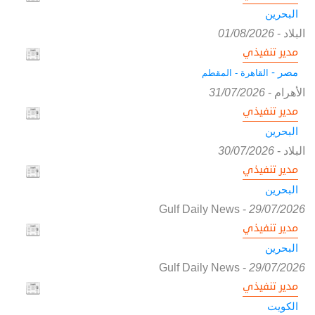
البحرين
البلاد
-
01/08/2026
مدير تنفيذي
مصر -
القاهرة - المقطم
الأهرام
-
31/07/2026
مدير تنفيذي
البحرين
البلاد
-
30/07/2026
مدير تنفيذي
البحرين
Gulf Daily News
-
29/07/2026
مدير تنفيذي
البحرين
Gulf Daily News
-
29/07/2026
مدير تنفيذي
الكويت