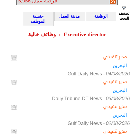
فرصة عمل
5,056
تصنيف
الوظيفة
مدينة العمل
جنسية
البحث
الموظف
وظائف خالية : Executive director
مدير تنفيذي
البحرين
Gulf Daily News
-
04/08/2026
مدير تنفيذي
البحرين
Daily Tribune-DT News
-
03/08/2026
مدير تنفيذي
البحرين
Gulf Daily News
-
02/08/2026
مدير تنفيذي