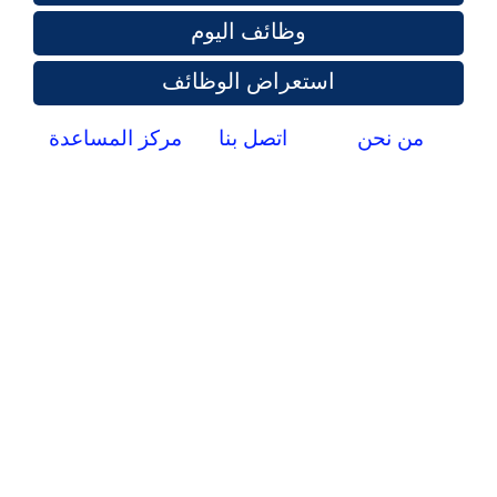
وظائف اليوم
استعراض الوظائف
من نحن
اتصل بنا
مركز المساعدة