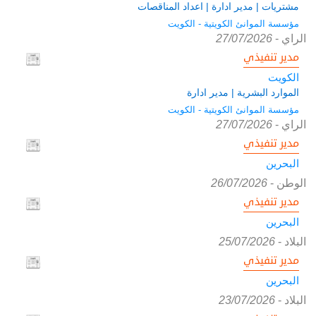
مشتريات | مدير ادارة | اعداد المناقصات
مؤسسة الموانئ الكويتية - الكويت
الراي
-
27/07/2026
مدير تنفيذي
الكويت
الموارد البشرية | مدير ادارة
مؤسسة الموانئ الكويتية - الكويت
الراي
-
27/07/2026
مدير تنفيذي
البحرين
الوطن
-
26/07/2026
مدير تنفيذي
البحرين
البلاد
-
25/07/2026
مدير تنفيذي
البحرين
البلاد
-
23/07/2026