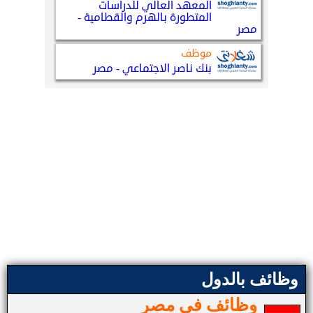
وظائف بالدول
وظائف في مصر