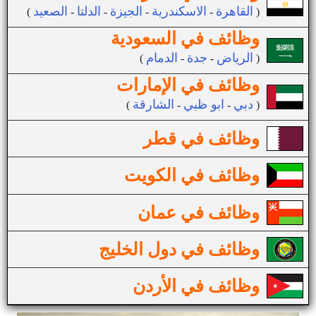
القاهرة
الاسكندرية
الجيزة
الدلتا
الصعيد
(
-
-
-
-
)
وظائف في السعودية
الرياض
جدة
الدمام
(
-
-
)
وظائف في الإمارات
دبي
ابو ظبي
الشارقة
(
-
-
)
وظائف في قطر
وظائف في الكويت
وظائف في عمان
وظائف في دول الخليج
وظائف في الأردن