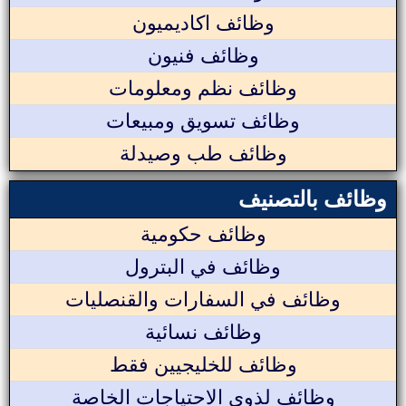
وظائف اكاديميون
وظائف فنيون
وظائف نظم ومعلومات
وظائف تسويق ومبيعات
وظائف طب وصيدلة
وظائف بالتصنيف
وظائف حكومية
وظائف في البترول
وظائف في السفارات والقنصليات
وظائف نسائية
وظائف للخليجيين فقط
وظائف لذوي الاحتياجات الخاصة