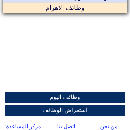
وظائف الاهرام
وظائف اليوم
استعراض الوظائف
من نحن
اتصل بنا
مركز المساعدة