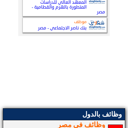
وظائف بالدول
وظائف في مصر