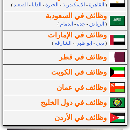
القاهرة
الاسكندرية
الجيزة
الدلتا
الصعيد
(
-
-
-
-
)
وظائف في السعودية
الرياض
جدة
الدمام
(
-
-
)
وظائف في الإمارات
دبي
ابو ظبي
الشارقة
(
-
-
)
وظائف في قطر
وظائف في الكويت
وظائف في عمان
وظائف في دول الخليج
وظائف في الأردن