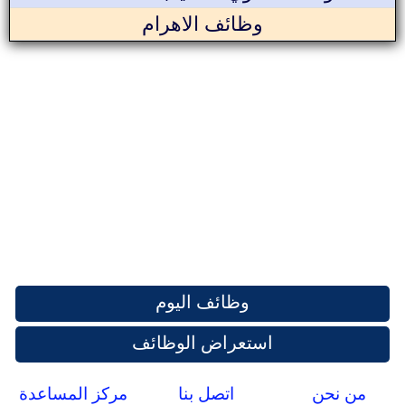
وظائف الاهرام
وظائف اليوم
استعراض الوظائف
من نحن
اتصل بنا
مركز المساعدة