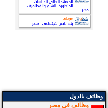
وظائف بالدول
وظائف في مصر