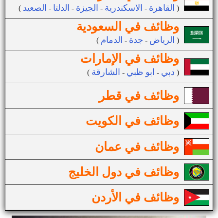
القاهرة
الاسكندرية
الجيزة
الدلتا
الصعيد
(
-
-
-
-
)
وظائف في السعودية
الرياض
جدة
الدمام
(
-
-
)
وظائف في الإمارات
دبي
ابو ظبي
الشارقة
(
-
-
)
وظائف في قطر
وظائف في الكويت
وظائف في عمان
وظائف في دول الخليج
وظائف في الأردن