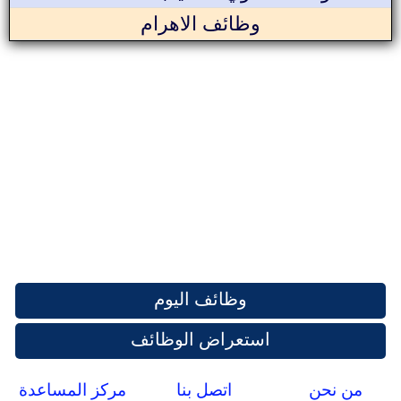
وظائف الاهرام
وظائف اليوم
استعراض الوظائف
من نحن
اتصل بنا
مركز المساعدة