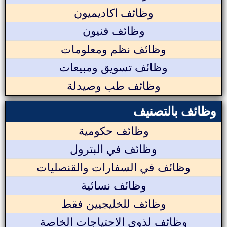
وظائف اكاديميون
وظائف فنيون
وظائف نظم ومعلومات
وظائف تسويق ومبيعات
وظائف طب وصيدلة
وظائف بالتصنيف
وظائف حكومية
وظائف في البترول
وظائف في السفارات والقنصليات
وظائف نسائية
وظائف للخليجيين فقط
وظائف لذوي الاحتياجات الخاصة