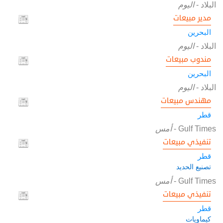
البلاد
-
اليوم
مدير مبيعات
البحرين
البلاد
-
اليوم
مندوب مبيعات
البحرين
البلاد
-
اليوم
مهندس مبيعات
قطر
Gulf Times
-
أمس
تنفيذي مبيعات
قطر
تصنيع الحديد
Gulf Times
-
أمس
تنفيذي مبيعات
قطر
كيماويات