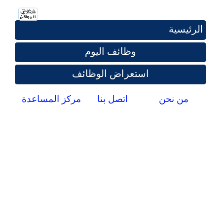
الرئيسية
وظائف اليوم
استعراض الوظائف
من نحن
اتصل بنا
مركز المساعدة