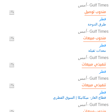
Gulf Times
-
أمس
مندوب توصيل
قطر
طرق الدوحة
Gulf Times
-
أمس
مندوب مبيعات
قطر
معدات ثقيلة
Gulf Times
-
أمس
تنفيذي مبيعات
قطر
Gulf Times
-
أمس
تنفيذي مبيعات
قطر
قطاع الغاز- ميكانيكا | السوق القطري
Gulf Times
-
أمس
مندوب مبيعات