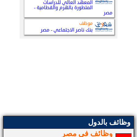
وظائف بالدول
وظائف في مصر