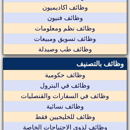
وظائف اكاديميون
وظائف فنيون
وظائف نظم ومعلومات
وظائف تسويق ومبيعات
وظائف طب وصيدلة
وظائف بالتصنيف
وظائف حكومية
وظائف في البترول
وظائف في السفارات والقنصليات
وظائف نسائية
وظائف للخليجيين فقط
وظائف لذوي الاحتياجات الخاصة