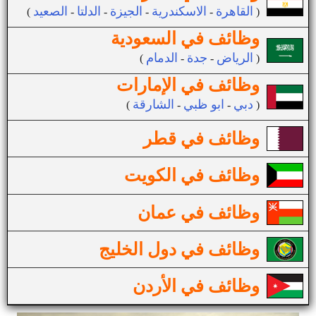
القاهرة
الاسكندرية
الجيزة
الدلتا
الصعيد
(
-
-
-
-
)
وظائف في السعودية
الرياض
جدة
الدمام
(
-
-
)
وظائف في الإمارات
دبي
ابو ظبي
الشارقة
(
-
-
)
وظائف في قطر
وظائف في الكويت
وظائف في عمان
وظائف في دول الخليج
وظائف في الأردن