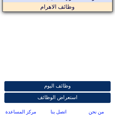
وظائف الاهرام
وظائف اليوم
استعراض الوظائف
من نحن
اتصل بنا
مركز المساعدة