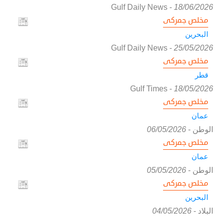
Gulf Daily News
-
18/06/2026
مخلص جمركى
البحرين
Gulf Daily News
-
25/05/2026
مخلص جمركى
قطر
Gulf Times
-
18/05/2026
مخلص جمركى
عمان
الوطن
-
06/05/2026
مخلص جمركى
عمان
الوطن
-
05/05/2026
مخلص جمركى
البحرين
البلاد
-
04/05/2026