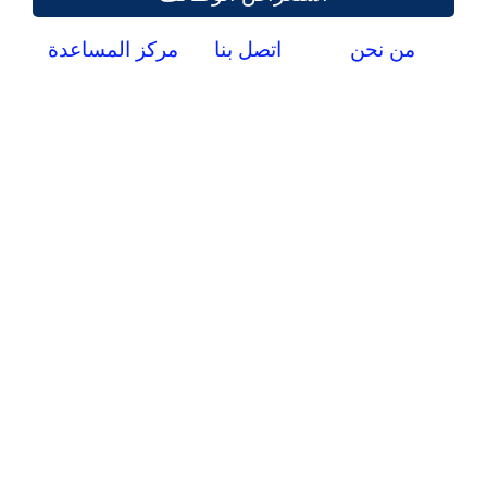
من نحن
اتصل بنا
مركز المساعدة