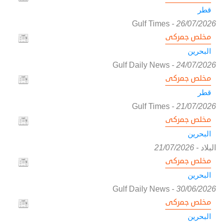
قطر
Gulf Times
-
26/07/2026
مخلص جمركى
البحرين
Gulf Daily News
-
24/07/2026
مخلص جمركى
قطر
Gulf Times
-
21/07/2026
مخلص جمركى
البحرين
البلاد
-
21/07/2026
مخلص جمركى
البحرين
Gulf Daily News
-
30/06/2026
مخلص جمركى
البحرين