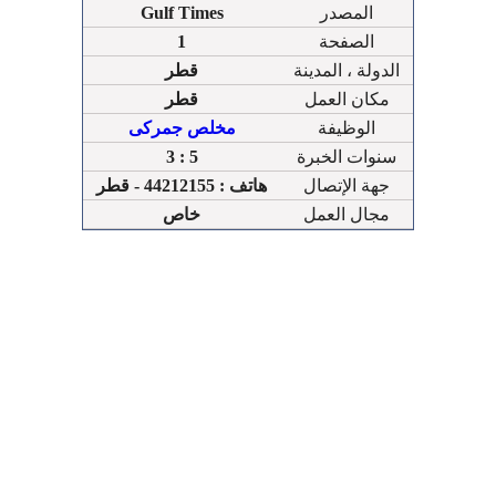
المصدر
Gulf Times
الصفحة
1
الدولة ، المدينة
قطر
مكان العمل
قطر
الوظيفة
مخلص جمركى
سنوات الخبرة
3 : 5
جهة الإتصال
هاتف : 44212155 - قطر
مجال العمل
خاص