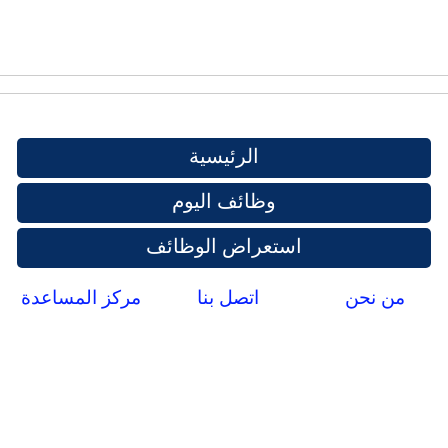
الرئيسية
وظائف اليوم
استعراض الوظائف
من نحن
اتصل بنا
مركز المساعدة