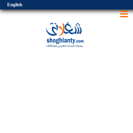
English