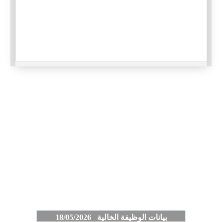
بيانات الوظيفة الخالية 18/05/2026