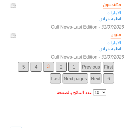
مهندسون
الامارات
انظمة حرائق
Gulf News-Last Edition
-
31/07/2026
فنيون
الامارات
انظمة حرائق
Gulf News-Last Edition
-
31/07/2026
3
5
4
2
1
Previous
First
Last
Next pages
Next
6
عدد النتائج بالصفحة