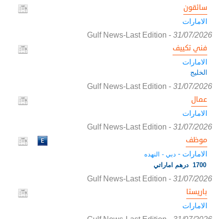
سائقون
الامارات
Gulf News-Last Edition
-
31/07/2026
فني تكييف
الامارات
الخليج
Gulf News-Last Edition
-
31/07/2026
عمال
الامارات
Gulf News-Last Edition
-
31/07/2026
موظف
الامارات -
دبي - النهده
1700 درهم اماراتي
Gulf News-Last Edition
-
31/07/2026
باريستا
الامارات