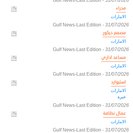
Gulf News-Last Edition
-
31/07/2026
مدراء
الامارات
Gulf News-Last Edition
-
31/07/2026
مصمم ديكور
الامارات
Gulf News-Last Edition
-
31/07/2026
مساعد اداري
الامارات
Gulf News-Last Edition
-
31/07/2026
استيوارد
الامارات
خبرة
Gulf News-Last Edition
-
31/07/2026
عمال نظافة
الامارات
Gulf News-Last Edition
-
31/07/2026