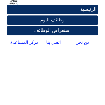
الرئيسية
وظائف اليوم
استعراض الوظائف
من نحن
اتصل بنا
مركز المساعدة