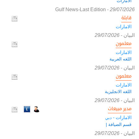
الامارات
Gulf News-Last Edition
-
29/07/2026
قابلة
الامارات
البيان
-
29/07/2026
معلمون
الامارات
اللغه العربية
البيان
-
29/07/2026
معلمون
الامارات
اللغه الانجليزية
البيان
-
29/07/2026
مدير مبيعات
الامارات -
دبي
قسم الضيافة |
البيان
-
29/07/2026