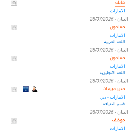
قابلة
الامارات
البيان
-
28/07/2026
معلمون
الامارات
اللغه العربية
البيان
-
28/07/2026
معلمون
الامارات
اللغه الانجليزية
البيان
-
28/07/2026
مدير مبيعات
الامارات -
دبي
قسم الضيافة |
البيان
-
28/07/2026
موظف
الامارات