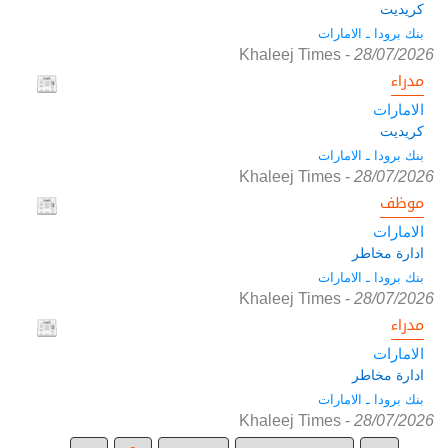
كريديت
بنك برودا ـ الامارات
Khaleej Times
-
28/07/2026
مدراء
الامارات
كريديت
بنك برودا ـ الامارات
Khaleej Times
-
28/07/2026
موظف
الامارات
ادارة مخاطر
بنك برودا ـ الامارات
Khaleej Times
-
28/07/2026
مدراء
الامارات
ادارة مخاطر
بنك برودا ـ الامارات
Khaleej Times
-
28/07/2026