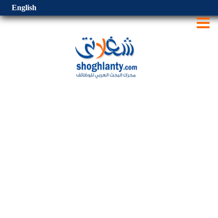
English