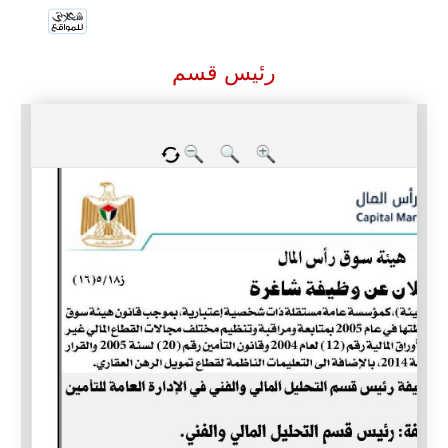
رئيس قسم