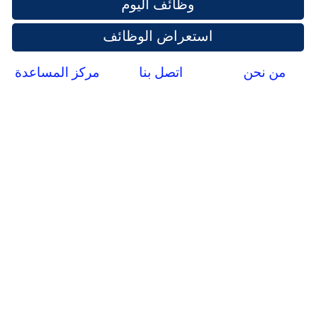
وظائف اليوم
استعراض الوظائف
من نحن
اتصل بنا
مركز المساعدة