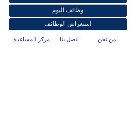
وظائف اليوم
استعراض الوظائف
من نحن
اتصل بنا
مركز المساعدة