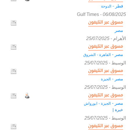
قطر -
الدوحة
Gulf Times
-
06/08/2025
مسوق عبر التليفون
مصر
الأهرام
-
25/07/2025
مسوق عبر التليفون
مصر -
القاهرة - الشروق
الوسيط
-
25/07/2025
مسوق عبر التليفون
مصر -
الجيزة
الوسيط
-
25/07/2025
مسوق عبر التليفون
مصر -
الجيزة - ابورواش
خبرة |
الوسيط
-
25/07/2025
مسوق عبر التليفون