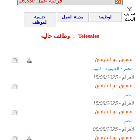
فرصة عمل
26,330
تصنيف
الوظيفة
مدينة العمل
جنسية
البحث
الموظف
وظائف خالية : Telesales
مسوق عبر التليفون
مصر -
القليوبية - قليوب
الأهرام
-
15/08/2025
مسوق عبر التليفون
مصر
الأهرام
-
15/08/2025
مسوق عبر التليفون
مصر
الأهرام
-
08/08/2025
مسوق عبر التليفون