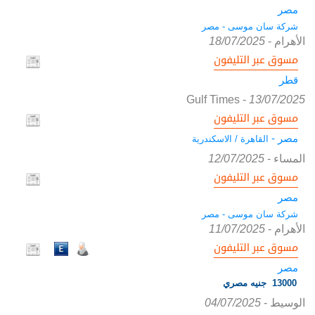
مصر
شركة سان موسى - مصر
الأهرام
-
18/07/2025
مسوق عبر التليفون
قطر
Gulf Times
-
13/07/2025
مسوق عبر التليفون
مصر -
القاهرة / الاسكندرية
المساء
-
12/07/2025
مسوق عبر التليفون
مصر
شركة سان موسى - مصر
الأهرام
-
11/07/2025
مسوق عبر التليفون
مصر
13000 جنيه مصري
الوسيط
-
04/07/2025