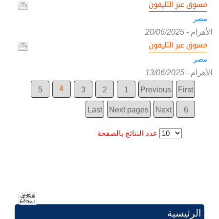
مسوق عبر التليفون
مصر
الأهرام
-
20/06/2025
مسوق عبر التليفون
مصر
الأهرام
-
13/06/2025
4
5
3
2
1
Previous
First
Last
Next pages
Next
6
عدد النتائج بالصفحة
الرئيسية