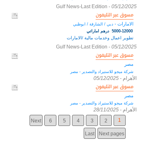
Gulf News-Last Edition
-
05/12/2025
مسوق عبر التليفون
الامارات -
دبي / الشارقة / ابوظبي
5000-12000 درهم اماراتي
تطوير اعمال وخدمات مالية /الامارات
Gulf News-Last Edition
-
05/12/2025
مسوق عبر التليفون
مصر
شركة ميجو للاستيراد والتصدير - مصر
الأهرام
-
05/12/2025
مسوق عبر التليفون
مصر
شركة ميجو للاستيراد والتصدير - مصر
الأهرام
-
28/11/2025
1
Next
6
5
4
3
2
Last
Next pages