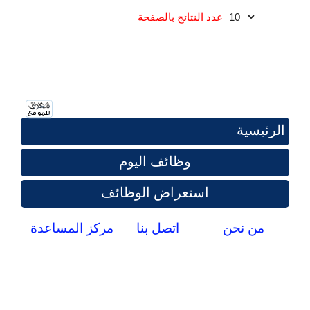
عدد النتائج بالصفحة
الرئيسية
وظائف اليوم
استعراض الوظائف
من نحن
اتصل بنا
مركز المساعدة