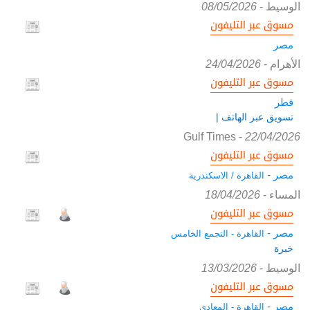
الوسيط
-
08/05/2026
مسوق عبر التليفون
مصر
الأهرام
-
24/04/2026
مسوق عبر التليفون
قطر
تسويق عبر الهاتف |
Gulf Times
-
22/04/2026
مسوق عبر التليفون
مصر -
القاهرة / الاسكندرية
المساء
-
18/04/2026
مسوق عبر التليفون
مصر -
القاهرة - التجمع الخامس
خبرة
الوسيط
-
13/03/2026
مسوق عبر التليفون
مصر -
القاهرة - المعادي