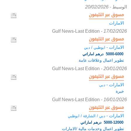
الوسيط
-
20/02/2026
مسوق عبر التليفون
الامارات
Gulf News-Last Edition
-
17/02/2026
مسوق عبر التليفون
الامارات -
ابوظبي / دبي
5000-6000 درهم اماراتي
تطوير اعمال وعلاقات عامة
Gulf News-Last Edition
-
20/01/2026
مسوق عبر التليفون
الامارات -
دبي
خبرة
Gulf News-Last Edition
-
16/01/2026
مسوق عبر التليفون
الامارات -
دبي / الشارقة / ابوظبي
5000-12000 درهم اماراتي
تطوير اعمال وخدمات مالية /الامارات