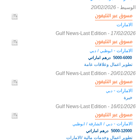
الوسيط
-
20/02/2026
مسوق عبر التليفون
الامارات
Gulf News-Last Edition
-
17/02/2026
مسوق عبر التليفون
الامارات -
ابوظبي / دبي
5000-6000 درهم اماراتي
تطوير اعمال وعلاقات عامة
Gulf News-Last Edition
-
20/01/2026
مسوق عبر التليفون
الامارات -
دبي
خبرة
Gulf News-Last Edition
-
16/01/2026
مسوق عبر التليفون
الامارات -
دبي / الشارقة / ابوظبي
5000-12000 درهم اماراتي
تطوير اعمال وخدمات مالية /الامارات