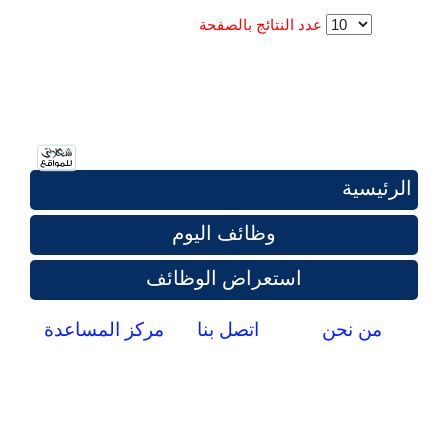
عدد النتائج بالصفحة
الرئيسية
وظائف اليوم
استعراض الوظائف
من نحن
اتصل بنا
مركز المساعدة