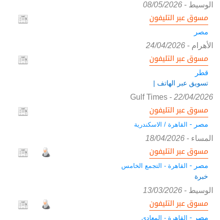
الوسيط
-
08/05/2026
مسوق عبر التليفون
مصر
الأهرام
-
24/04/2026
مسوق عبر التليفون
قطر
تسويق عبر الهاتف |
Gulf Times
-
22/04/2026
مسوق عبر التليفون
مصر -
القاهرة / الاسكندرية
المساء
-
18/04/2026
مسوق عبر التليفون
مصر -
القاهرة - التجمع الخامس
خبرة
الوسيط
-
13/03/2026
مسوق عبر التليفون
مصر -
القاهرة - المعادي