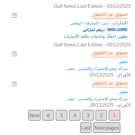
Gulf News-Last Edition
-
05/12/2025
مسوق عبر التليفون
الامارات -
دبي / الشارقة / ابوظبي
5000-12000 درهم اماراتي
تطوير اعمال وخدمات مالية /الامارات
Gulf News-Last Edition
-
05/12/2025
مسوق عبر التليفون
مصر
شركة ميجو للاستيراد والتصدير - مصر
الأهرام
-
05/12/2025
مسوق عبر التليفون
مصر
شركة ميجو للاستيراد والتصدير - مصر
الأهرام
-
28/11/2025
1
Next
6
5
4
3
2
Last
Next pages