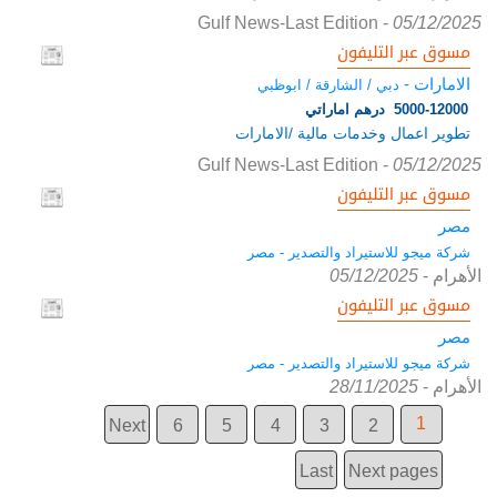
Gulf News-Last Edition
-
05/12/2025
مسوق عبر التليفون
الامارات -
دبي / الشارقة / ابوظبي
5000-12000 درهم اماراتي
تطوير اعمال وخدمات مالية /الامارات
Gulf News-Last Edition
-
05/12/2025
مسوق عبر التليفون
مصر
شركة ميجو للاستيراد والتصدير - مصر
الأهرام
-
05/12/2025
مسوق عبر التليفون
مصر
شركة ميجو للاستيراد والتصدير - مصر
الأهرام
-
28/11/2025
1
Next
6
5
4
3
2
Last
Next pages