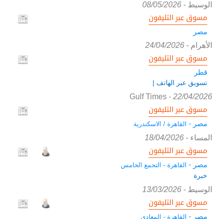
الوسيط
-
08/05/2026
مسوق عبر التليفون
مصر
الأهرام
-
24/04/2026
مسوق عبر التليفون
قطر
تسويق عبر الهاتف |
Gulf Times
-
22/04/2026
مسوق عبر التليفون
مصر -
القاهرة / الاسكندرية
المساء
-
18/04/2026
مسوق عبر التليفون
مصر -
القاهرة - التجمع الخامس
خبرة
الوسيط
-
13/03/2026
مسوق عبر التليفون
مصر -
القاهرة - المعادي