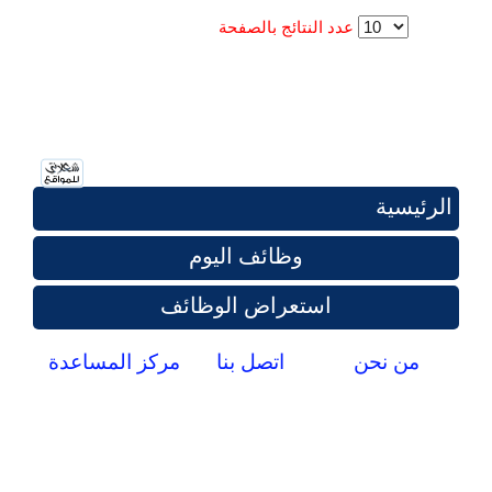
عدد النتائج بالصفحة
الرئيسية
وظائف اليوم
استعراض الوظائف
من نحن
اتصل بنا
مركز المساعدة