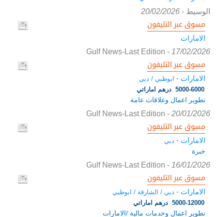
الوسيط
-
20/02/2026
مسوق عبر التليفون
الامارات
Gulf News-Last Edition
-
17/02/2026
مسوق عبر التليفون
الامارات -
ابوظبي / دبي
5000-6000 درهم اماراتي
تطوير اعمال وعلاقات عامة
Gulf News-Last Edition
-
20/01/2026
مسوق عبر التليفون
الامارات -
دبي
خبرة
Gulf News-Last Edition
-
16/01/2026
مسوق عبر التليفون
الامارات -
دبي / الشارقة / ابوظبي
5000-12000 درهم اماراتي
تطوير اعمال وخدمات مالية /الامارات