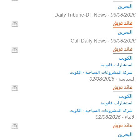
البحرين
Daily Tribune-DT News
-
03/08/2026
قائد فريق
البحرين
Gulf Daily News
-
03/08/2026
قائد فريق
الكويت
استشارات قانونية
شركة المشروعات السياحية - الكويت
السياسة
-
02/08/2026
قائد فريق
الكويت
استشارات قانونية
شركة المشروعات السياحية - الكويت
الانباء
-
02/08/2026
قائد فريق
البحرين