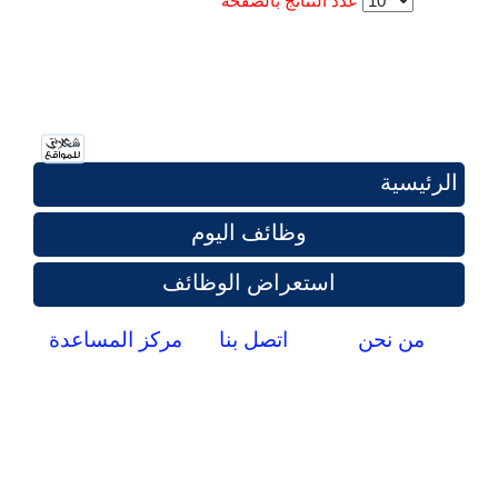
عدد النتائج بالصفحة
الرئيسية
وظائف اليوم
استعراض الوظائف
من نحن
اتصل بنا
مركز المساعدة