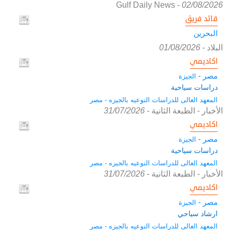
Gulf Daily News
-
02/08/2026
قائد فريق
البحرين
البلاد
-
01/08/2026
اكاديمي
مصر -
الجيزة
دراسات سياحية
المعهد العالى للدراسات النوعيه بالجيزه - مصر
الأخبار - الطبعة الثانية
-
31/07/2026
اكاديمي
مصر -
الجيزة
دراسات سياحية
المعهد العالى للدراسات النوعيه بالجيزه - مصر
الأخبار - الطبعة الثانية
-
31/07/2026
اكاديمي
مصر -
الجيزة
ارشاد سياحي
المعهد العالى للدراسات النوعيه بالجيزه - مصر