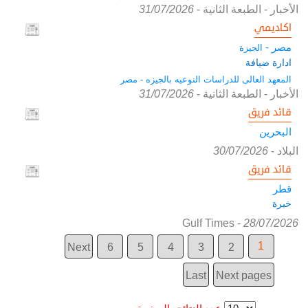
الأخبار - الطبعة الثانية
-
31/07/2026
اكاديمي
مصر -
الجيزة
ادارة ضيافة
المعهد العالى للدراسات النوعيه بالجيزه - مصر
الأخبار - الطبعة الثانية
-
31/07/2026
قائد فريق
البحرين
البلاد
-
30/07/2026
قائد فريق
قطر
خبرة
Gulf Times
-
28/07/2026
1
Next
6
5
4
3
2
Last
Next pages