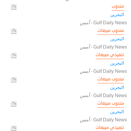
مندوب
البحرين
Gulf Daily News
-
أمس
مندوب مبيعات
البحرين
Gulf Daily News
-
أمس
تنفيذي مبيعات
البحرين
Gulf Daily News
-
أمس
مندوب مبيعات
البحرين
Gulf Daily News
-
أمس
مندوب مبيعات
البحرين
Gulf Daily News
-
أمس
تنفيذي مبيعات