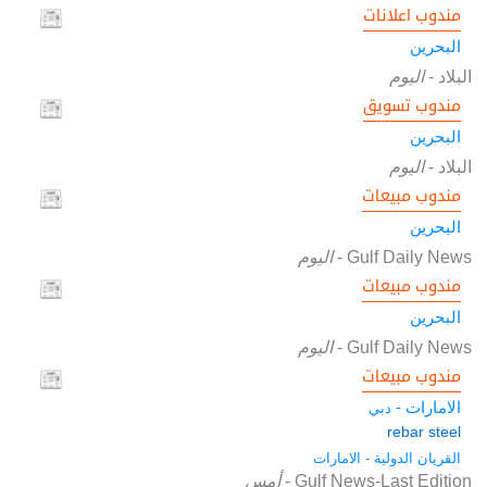
مندوب اعلانات
البحرين
البلاد
-
اليوم
مندوب تسويق
البحرين
البلاد
-
اليوم
مندوب مبيعات
البحرين
Gulf Daily News
-
اليوم
مندوب مبيعات
البحرين
Gulf Daily News
-
اليوم
مندوب مبيعات
الامارات -
دبي
rebar steel
القريان الدولية - الامارات
Gulf News-Last Edition
-
أمس