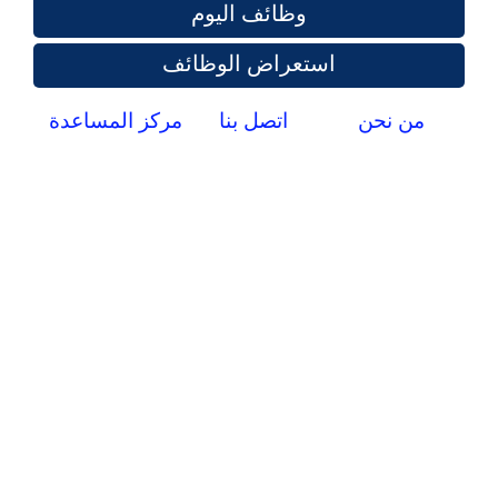
وظائف اليوم
استعراض الوظائف
من نحن
اتصل بنا
مركز المساعدة