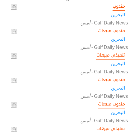
مندوب
البحرين
Gulf Daily News
-
أمس
مندوب مبيعات
البحرين
Gulf Daily News
-
أمس
تنفيذي مبيعات
البحرين
Gulf Daily News
-
أمس
مندوب مبيعات
البحرين
Gulf Daily News
-
أمس
مندوب مبيعات
البحرين
Gulf Daily News
-
أمس
تنفيذي مبيعات