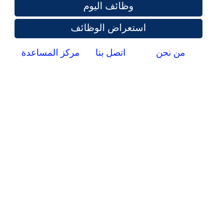
وظائف اليوم
استعراض الوظائف
من نحن
اتصل بنا
مركز المساعدة