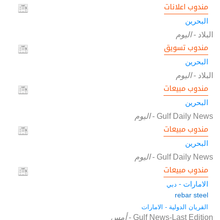
مندوب اعلانات
البحرين
البلاد
-
اليوم
مندوب تسويق
البحرين
البلاد
-
اليوم
مندوب مبيعات
البحرين
Gulf Daily News
-
اليوم
مندوب مبيعات
البحرين
Gulf Daily News
-
اليوم
مندوب مبيعات
الامارات -
دبي
rebar steel
القريان الدولية - الامارات
Gulf News-Last Edition
-
أمس