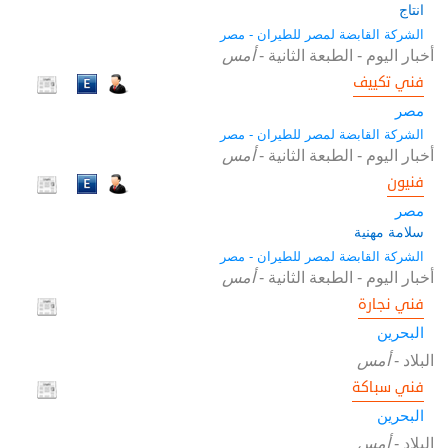
انتاج
الشركة القابضة لمصر للطيران - مصر
أخبار اليوم - الطبعة الثانية
-
أمس
فني تكييف
مصر
الشركة القابضة لمصر للطيران - مصر
أخبار اليوم - الطبعة الثانية
-
أمس
فنيون
مصر
سلامة مهنية
الشركة القابضة لمصر للطيران - مصر
أخبار اليوم - الطبعة الثانية
-
أمس
فني نجارة
البحرين
البلاد
-
أمس
فني سباكة
البحرين
البلاد
-
أمس