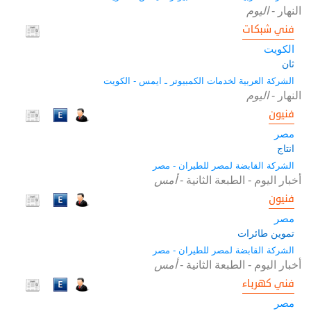
النهار
-
اليوم
فني شبكات
الكويت
ثان
الشركة العربية لخدمات الكمبيوتر ـ ايمس - الكويت
النهار
-
اليوم
فنيون
مصر
انتاج
الشركة القابضة لمصر للطيران - مصر
أخبار اليوم - الطبعة الثانية
-
أمس
فنيون
مصر
تموين طائرات
الشركة القابضة لمصر للطيران - مصر
أخبار اليوم - الطبعة الثانية
-
أمس
فني كهرباء
مصر