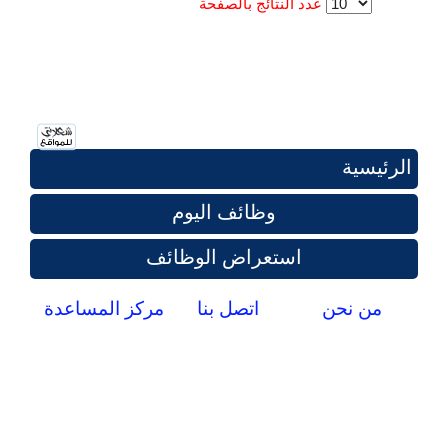
عدد النتائج بالصفحة
الرئيسية
وظائف اليوم
استعراض الوظائف
من نحن
اتصل بنا
مركز المساعدة