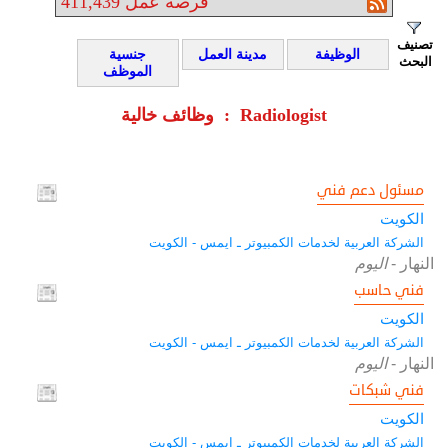
فرصة عمل
411,439
تصنيف
الوظيفة
مدينة العمل
جنسية
البحث
الموظف
وظائف خالية : Radiologist
مسئول دعم فني
الكويت
الشركة العربية لخدمات الكمبيوتر ـ ايمس - الكويت
النهار
-
اليوم
فني حاسب
الكويت
الشركة العربية لخدمات الكمبيوتر ـ ايمس - الكويت
النهار
-
اليوم
فني شبكات
الكويت
الشركة العربية لخدمات الكمبيوتر ـ ايمس - الكويت