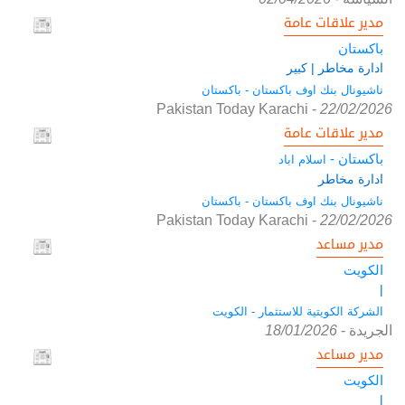
مدير علاقات عامة
باكستان
ادارة مخاطر | كبير
ناشيونال بنك اوف باكستان - باكستان
Pakistan Today Karachi
-
22/02/2026
مدير علاقات عامة
باكستان -
اسلام اباد
ادارة مخاطر
ناشيونال بنك اوف باكستان - باكستان
Pakistan Today Karachi
-
22/02/2026
مدير مساعد
الكويت
|
الشركة الكويتية للاستثمار - الكويت
الجريدة
-
18/01/2026
مدير مساعد
الكويت
|