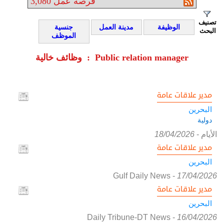
فرصة عمل
3,080
تصنيف
الوظيفة
مدينة العمل
جنسية
البحث
الموظف
وظائف خالية : Public relation manager
مدير علاقات عامة
البحرين
دولية
الأيام
-
18/04/2026
مدير علاقات عامة
البحرين
Gulf Daily News
-
17/04/2026
مدير علاقات عامة
البحرين
Daily Tribune-DT News
-
16/04/2026