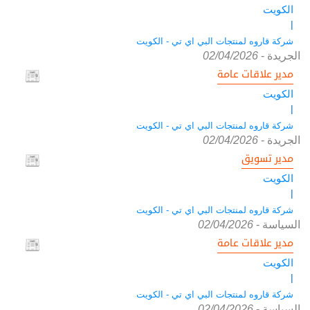
الكويت
|
شركة قاروه لمنتجات البي اي تي - الكويت
الجريدة
-
02/04/2026
مدير علاقات عامة
الكويت
|
شركة قاروه لمنتجات البي اي تي - الكويت
الجريدة
-
02/04/2026
مدير تسويق
الكويت
|
شركة قاروه لمنتجات البي اي تي - الكويت
السياسة
-
02/04/2026
مدير علاقات عامة
الكويت
|
شركة قاروه لمنتجات البي اي تي - الكويت
السياسة
-
02/04/2026