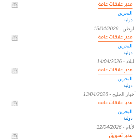
مدير علاقات عامة
البحرين
دولية
الوطن
-
15/04/2026
مدير علاقات عامة
البحرين
دولية
البلاد
-
14/04/2026
مدير علاقات عامة
البحرين
دولية
أخبار الخليج
-
13/04/2026
مدير علاقات عامة
البحرين
دولية
الأيام
-
12/04/2026
مدير تسويق