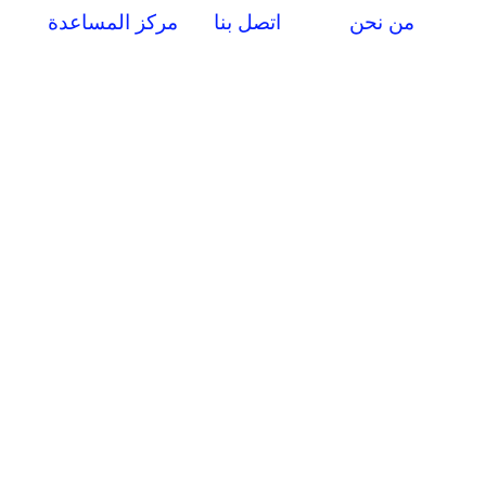
من نحن
اتصل بنا
مركز المساعدة