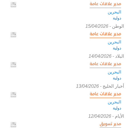
مدير علاقات عامة
البحرين
دولية
الوطن
-
15/04/2026
مدير علاقات عامة
البحرين
دولية
البلاد
-
14/04/2026
مدير علاقات عامة
البحرين
دولية
أخبار الخليج
-
13/04/2026
مدير علاقات عامة
البحرين
دولية
الأيام
-
12/04/2026
مدير تسويق