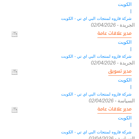
الكويت
|
شركة قاروه لمنتجات البي اي تي - الكويت
الجريدة
-
02/04/2026
مدير علاقات عامة
الكويت
|
شركة قاروه لمنتجات البي اي تي - الكويت
الجريدة
-
02/04/2026
مدير تسويق
الكويت
|
شركة قاروه لمنتجات البي اي تي - الكويت
السياسة
-
02/04/2026
مدير علاقات عامة
الكويت
|
شركة قاروه لمنتجات البي اي تي - الكويت
السياسة
-
02/04/2026