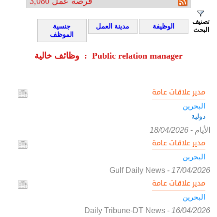
فرصة عمل
3,080
تصنيف
الوظيفة
مدينة العمل
جنسية
البحث
الموظف
وظائف خالية : Public relation manager
مدير علاقات عامة
البحرين
دولية
الأيام
-
18/04/2026
مدير علاقات عامة
البحرين
Gulf Daily News
-
17/04/2026
مدير علاقات عامة
البحرين
Daily Tribune-DT News
-
16/04/2026