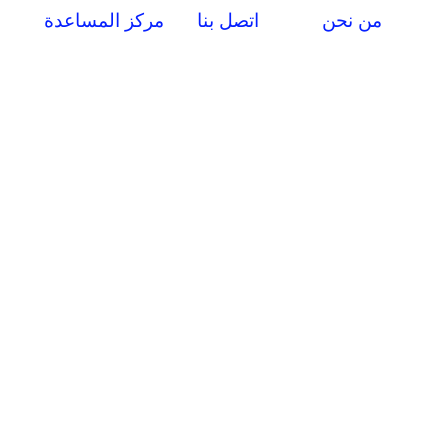
من نحن
اتصل بنا
مركز المساعدة