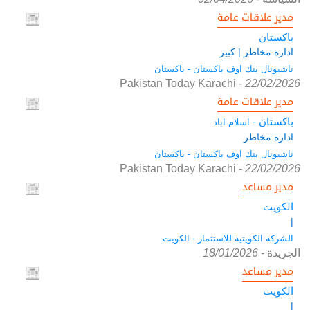
مدير علاقات عامة
باكستان
ادارة مخاطر | كبير
ناشيونال بنك اوف باكستان - باكستان
Pakistan Today Karachi
-
22/02/2026
مدير علاقات عامة
باكستان -
اسلام اباد
ادارة مخاطر
ناشيونال بنك اوف باكستان - باكستان
Pakistan Today Karachi
-
22/02/2026
مدير مساعد
الكويت
|
الشركة الكويتية للاستثمار - الكويت
الجريدة
-
18/01/2026
مدير مساعد
الكويت
|