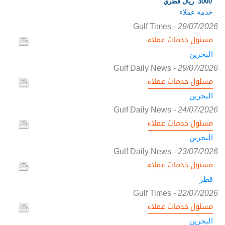
3000 ريال قطري
خدمة عملاء
Gulf Times
-
29/07/2026
مسئول خدمات عملاء
البحرين
Gulf Daily News
-
29/07/2026
مسئول خدمات عملاء
البحرين
Gulf Daily News
-
24/07/2026
مسئول خدمات عملاء
البحرين
Gulf Daily News
-
23/07/2026
مسئول خدمات عملاء
قطر
Gulf Times
-
22/07/2026
مسئول خدمات عملاء
البحرين