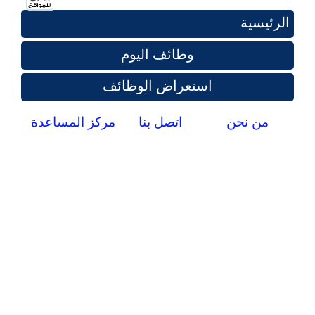
الرئيسية
وظائف اليوم
استعراض الوظائف
من نحن
اتصل بنا
مركز المساعدة