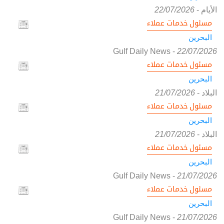
الأيام
-
22/07/2026
مسئول خدمات عملاء
البحرين
Gulf Daily News
-
22/07/2026
مسئول خدمات عملاء
البحرين
البلاد
-
21/07/2026
مسئول خدمات عملاء
البحرين
البلاد
-
21/07/2026
مسئول خدمات عملاء
البحرين
Gulf Daily News
-
21/07/2026
مسئول خدمات عملاء
البحرين
Gulf Daily News
-
21/07/2026