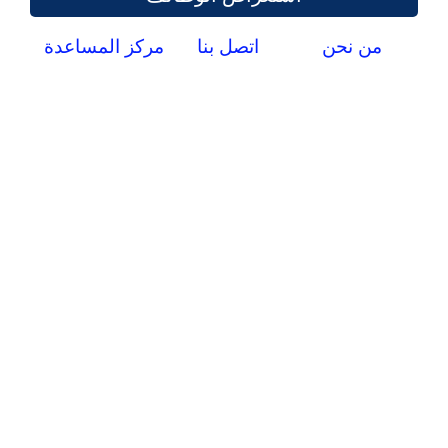
من نحن
اتصل بنا
مركز المساعدة