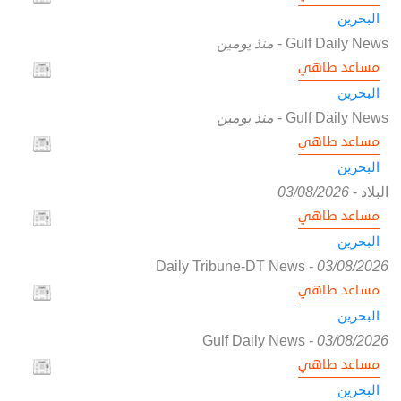
البحرين
Gulf Daily News
-
منذ يومين
مساعد طاهي
البحرين
Gulf Daily News
-
منذ يومين
مساعد طاهي
البحرين
البلاد
-
03/08/2026
مساعد طاهي
البحرين
Daily Tribune-DT News
-
03/08/2026
مساعد طاهي
البحرين
Gulf Daily News
-
03/08/2026
مساعد طاهي
البحرين