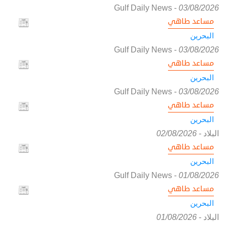
Gulf Daily News
-
03/08/2026
مساعد طاهي
البحرين
Gulf Daily News
-
03/08/2026
مساعد طاهي
البحرين
Gulf Daily News
-
03/08/2026
مساعد طاهي
البحرين
البلاد
-
02/08/2026
مساعد طاهي
البحرين
Gulf Daily News
-
01/08/2026
مساعد طاهي
البحرين
البلاد
-
01/08/2026