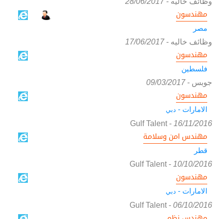
وظائف خاليه
-
28/06/2017
مهندسون
مصر
وظائف خاليه
-
17/06/2017
مهندسون
فلسطين
جوبس
-
09/03/2017
مهندسون
الامارات -
دبي
Gulf Talent
-
16/11/2016
مهندس امن وسلامة
قطر
Gulf Talent
-
10/10/2016
مهندسون
الامارات -
دبي
Gulf Talent
-
06/10/2016
مهندس نظم