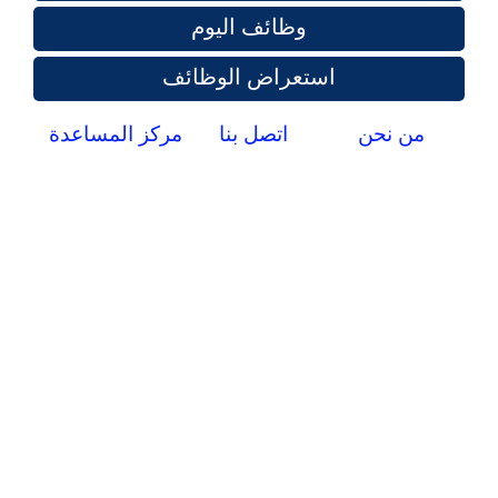
وظائف اليوم
استعراض الوظائف
من نحن
اتصل بنا
مركز المساعدة