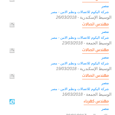
مصر
شركة اليكوم للاتصالات ونظم الامن - مصر
الوسيط الإسكندرية
-
26/03/2018
مهندس اتصالات
مصر
شركة اليكوم للاتصالات ونظم الامن - مصر
الوسيط الجمعة
-
23/03/2018
مهندس اتصالات
مصر
شركة اليكوم للاتصالات ونظم الامن - مصر
الوسيط الإسكندرية
-
19/03/2018
مهندس اتصالات
مصر
شركة اليكوم للاتصالات ونظم الامن - مصر
الوسيط الجمعة
-
16/03/2018
مهندس كهرباء
مصر