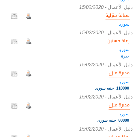
دليل الأعمال
-
15/02/2020
عمالة منزلية
سوريا
دليل الأعمال
-
15/02/2020
رعاة مسنين
سوريا
خبرة
دليل الأعمال
-
15/02/2020
مديرة منزل
سوريا
110000 جنيه سورى
دليل الأعمال
-
15/02/2020
مديرة منزل
سوريا
80000 جنيه سورى
دليل الأعمال
-
15/02/2020