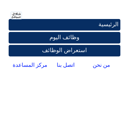
الرئيسية
وظائف اليوم
استعراض الوظائف
من نحن
اتصل بنا
مركز المساعدة