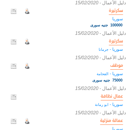
دليل الأعمال
-
15/02/2020
سكرتيرة
سوريا
100000 جنيه سورى
دليل الأعمال
-
15/02/2020
سكرتيرة
سوريا -
جرمانا
دليل الأعمال
-
15/02/2020
موظف
سوريا -
الفحامة
75000 جنيه سورى
دليل الأعمال
-
15/02/2020
عمال نظافة
سوريا -
ابو رمانة
دليل الأعمال
-
15/02/2020
عمالة منزلية
سوريا