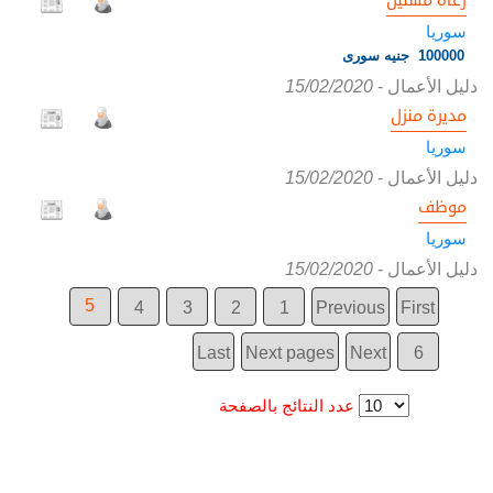
رعاة مسنين
سوريا
100000 جنيه سورى
دليل الأعمال
-
15/02/2020
مديرة منزل
سوريا
دليل الأعمال
-
15/02/2020
موظف
سوريا
دليل الأعمال
-
15/02/2020
5
4
3
2
1
Previous
First
Last
Next pages
Next
6
عدد النتائج بالصفحة