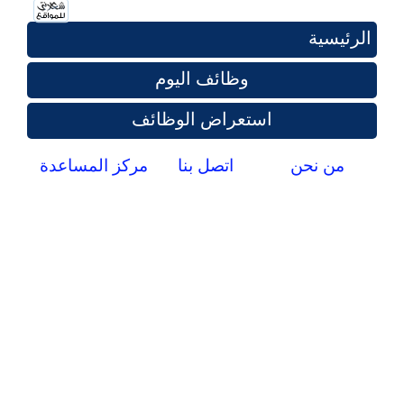
الرئيسية
وظائف اليوم
استعراض الوظائف
من نحن
اتصل بنا
مركز المساعدة