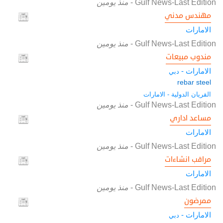
Gulf News-Last Edition
-
منذ يومين
مهندس مدني
الامارات
Gulf News-Last Edition
-
منذ يومين
مندوب مبيعات
الامارات -
دبي
rebar steel
القريان الدولية - الامارات
Gulf News-Last Edition
-
منذ يومين
مساعد اداري
الامارات
Gulf News-Last Edition
-
منذ يومين
مراقب انشاءات
الامارات
Gulf News-Last Edition
-
منذ يومين
ممرضون
الامارات -
دبي