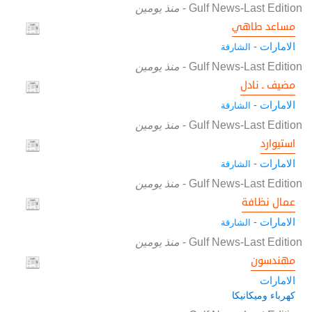
Gulf News-Last Edition
-
منذ يومين
مساعد طاهي
الامارات -
الشارقة
Gulf News-Last Edition
-
منذ يومين
مضيف ـ نادل
الامارات -
الشارقة
Gulf News-Last Edition
-
منذ يومين
استيوارد
الامارات -
الشارقة
Gulf News-Last Edition
-
منذ يومين
عمال نظافة
الامارات -
الشارقة
Gulf News-Last Edition
-
منذ يومين
مهندسون
الامارات
كهرباء وميكانيكا