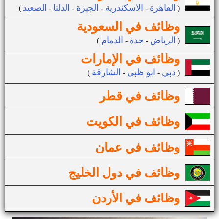
القاهرة
الاسكندرية
الجيزة
الدلتا
الصعيد
(
-
-
-
-
)
وظائف في السعودية
الرياض
جدة
الدمام
(
-
-
)
وظائف في الإمارات
دبي
ابو ظبي
الشارقة
(
-
-
)
وظائف في قطر
وظائف في الكويت
وظائف في عمان
وظائف في دول الخليج
وظائف في الأردن