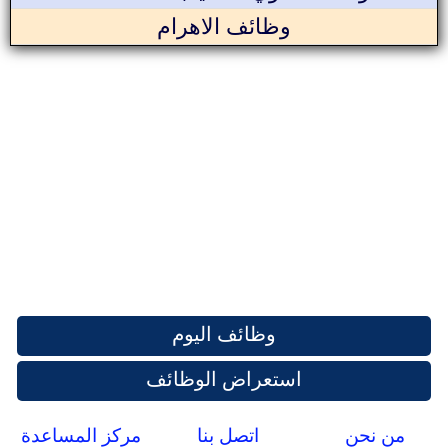
وظائف الاهرام
وظائف اليوم
استعراض الوظائف
من نحن
اتصل بنا
مركز المساعدة