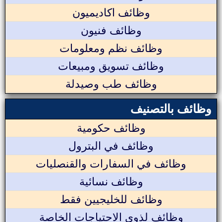
وظائف اكاديميون
وظائف فنيون
وظائف نظم ومعلومات
وظائف تسويق ومبيعات
وظائف طب وصيدلة
وظائف بالتصنيف
وظائف حكومية
وظائف في البترول
وظائف في السفارات والقنصليات
وظائف نسائية
وظائف للخليجيين فقط
وظائف لذوي الاحتياجات الخاصة