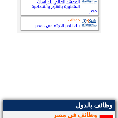
وظائف بالدول
وظائف في مصر