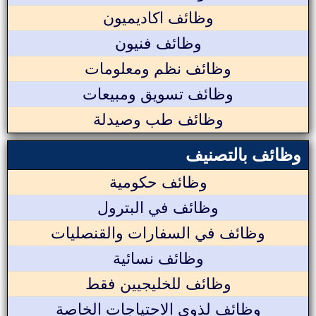
وظائف اكاديميون
وظائف فنيون
وظائف نظم ومعلومات
وظائف تسويق ومبيعات
وظائف طب وصيدلة
وظائف بالتصنيف
وظائف حكومية
وظائف في البترول
وظائف في السفارات والقنصليات
وظائف نسائية
وظائف للخليجيين فقط
وظائف لذوي الاحتياجات الخاصة