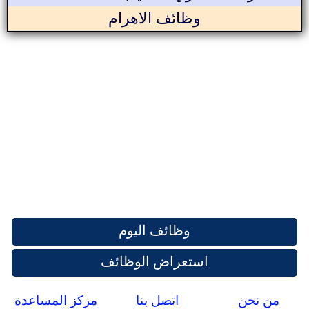
وظائف الاهرام
وظائف اليوم
استعراض الوظائف
من نحن
اتصل بنا
مركز المساعدة