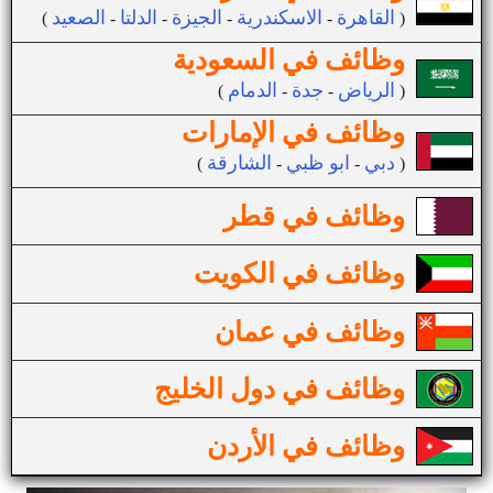
القاهرة
الاسكندرية
الجيزة
الدلتا
الصعيد
(
-
-
-
-
)
وظائف في السعودية
الرياض
جدة
الدمام
(
-
-
)
وظائف في الإمارات
دبي
ابو ظبي
الشارقة
(
-
-
)
وظائف في قطر
وظائف في الكويت
وظائف في عمان
وظائف في دول الخليج
وظائف في الأردن