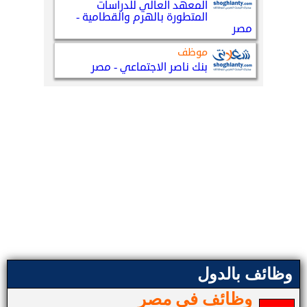
وظائف بالدول
وظائف في مصر