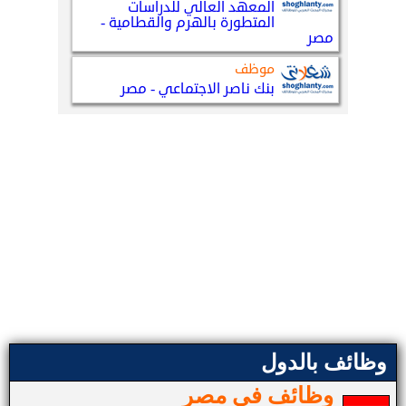
وظائف بالدول
وظائف في مصر