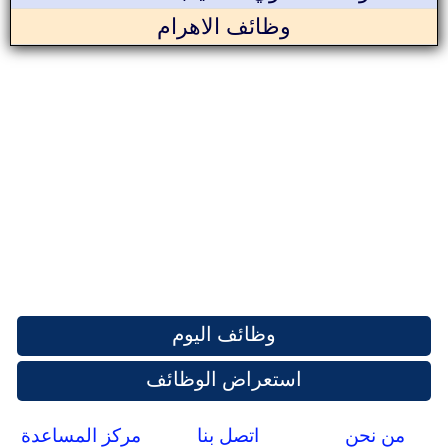
وظائف الاهرام
وظائف اليوم
استعراض الوظائف
من نحن
اتصل بنا
مركز المساعدة