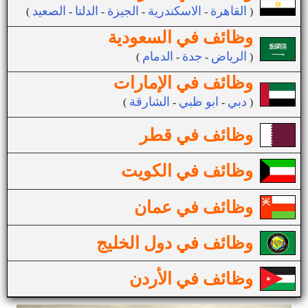
القاهرة
الاسكندرية
الجيزة
الدلتا
الصعيد
(
-
-
-
-
)
وظائف في السعودية
الرياض
جدة
الدمام
(
-
-
)
وظائف في الإمارات
دبي
ابو ظبي
الشارقة
(
-
-
)
وظائف في قطر
وظائف في الكويت
وظائف في عمان
وظائف في دول الخليج
وظائف في الأردن