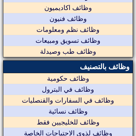
وظائف اكاديميون
وظائف فنيون
وظائف نظم ومعلومات
وظائف تسويق ومبيعات
وظائف طب وصيدلة
وظائف بالتصنيف
وظائف حكومية
وظائف في البترول
وظائف في السفارات والقنصليات
وظائف نسائية
وظائف للخليجيين فقط
وظائف لذوي الاحتياجات الخاصة