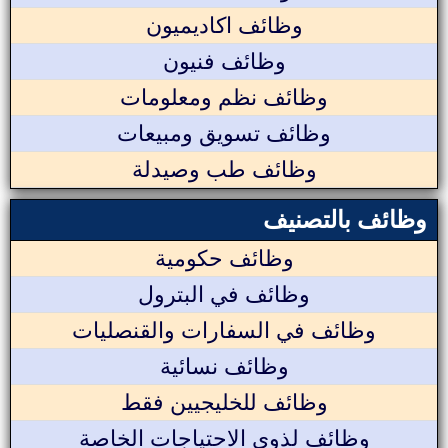
وظائف اكاديميون
وظائف فنيون
وظائف نظم ومعلومات
وظائف تسويق ومبيعات
وظائف طب وصيدلة
وظائف بالتصنيف
وظائف حكومية
وظائف في البترول
وظائف في السفارات والقنصليات
وظائف نسائية
وظائف للخليجيين فقط
وظائف لذوي الاحتياجات الخاصة