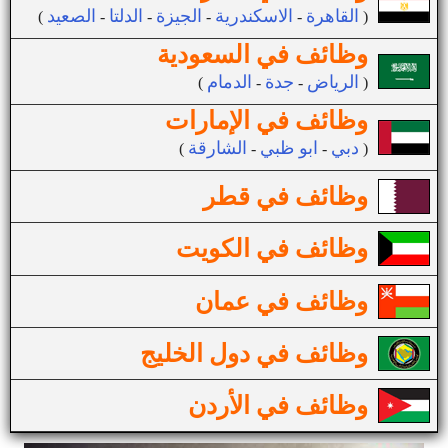
القاهرة
الاسكندرية
الجيزة
الدلتا
الصعيد
(
-
-
-
-
)
وظائف في السعودية
الرياض
جدة
الدمام
(
-
-
)
وظائف في الإمارات
دبي
ابو ظبي
الشارقة
(
-
-
)
وظائف في قطر
وظائف في الكويت
وظائف في عمان
وظائف في دول الخليج
وظائف في الأردن