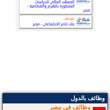
وظائف بالدول
وظائف في مصر