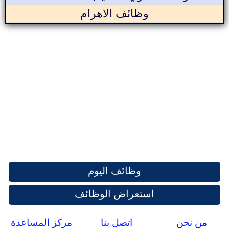
وظائف الاهرام
وظائف اليوم
استعراض الوظائف
من نحن
اتصل بنا
مركز المساعدة