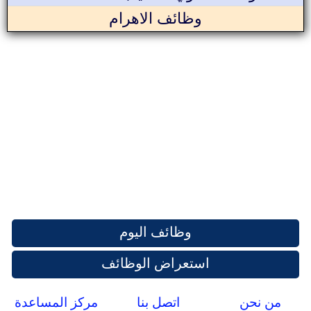
وظائف الاهرام
وظائف اليوم
استعراض الوظائف
من نحن
اتصل بنا
مركز المساعدة