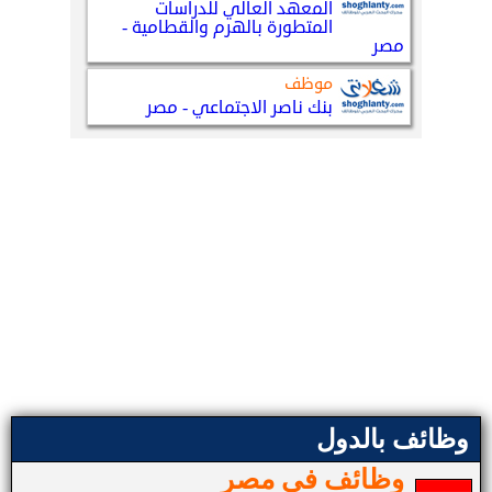
وظائف بالدول
وظائف في مصر