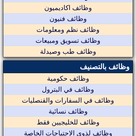
وظائف اكاديميون
وظائف فنيون
وظائف نظم ومعلومات
وظائف تسويق ومبيعات
وظائف طب وصيدلة
وظائف بالتصنيف
وظائف حكومية
وظائف في البترول
وظائف في السفارات والقنصليات
وظائف نسائية
وظائف للخليجيين فقط
وظائف لذوي الاحتياجات الخاصة