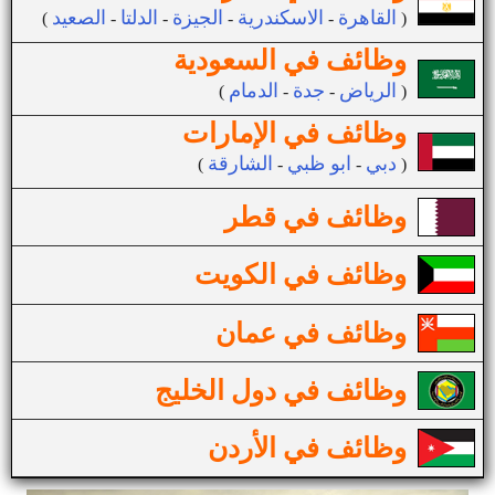
القاهرة
الاسكندرية
الجيزة
الدلتا
الصعيد
(
-
-
-
-
)
وظائف في السعودية
الرياض
جدة
الدمام
(
-
-
)
وظائف في الإمارات
دبي
ابو ظبي
الشارقة
(
-
-
)
وظائف في قطر
وظائف في الكويت
وظائف في عمان
وظائف في دول الخليج
وظائف في الأردن