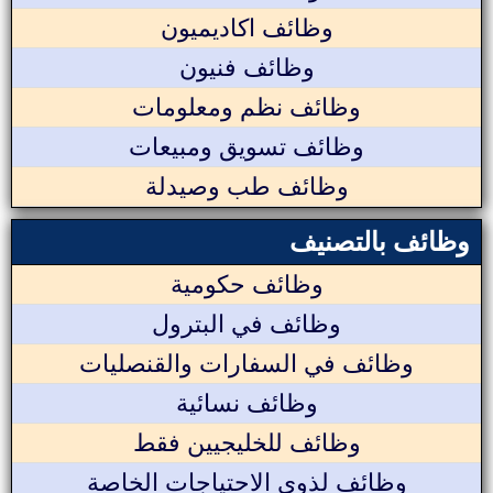
وظائف اكاديميون
وظائف فنيون
وظائف نظم ومعلومات
وظائف تسويق ومبيعات
وظائف طب وصيدلة
وظائف بالتصنيف
وظائف حكومية
وظائف في البترول
وظائف في السفارات والقنصليات
وظائف نسائية
وظائف للخليجيين فقط
وظائف لذوي الاحتياجات الخاصة