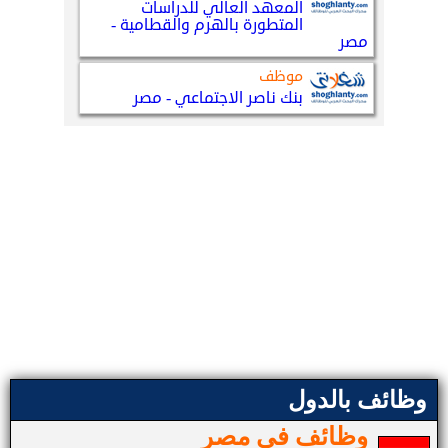
وظائف بالدول
وظائف في مصر