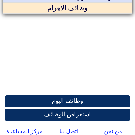
وظائف الاهرام
وظائف اليوم
استعراض الوظائف
من نحن
اتصل بنا
مركز المساعدة