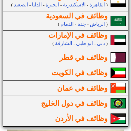
القاهرة
الاسكندرية
الجيزة
الدلتا
الصعيد
(
-
-
-
-
)
وظائف في السعودية
الرياض
جدة
الدمام
(
-
-
)
وظائف في الإمارات
دبي
ابو ظبي
الشارقة
(
-
-
)
وظائف في قطر
وظائف في الكويت
وظائف في عمان
وظائف في دول الخليج
وظائف في الأردن