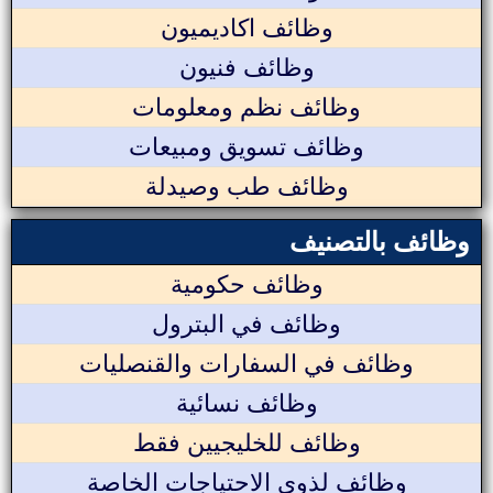
وظائف اكاديميون
وظائف فنيون
وظائف نظم ومعلومات
وظائف تسويق ومبيعات
وظائف طب وصيدلة
وظائف بالتصنيف
وظائف حكومية
وظائف في البترول
وظائف في السفارات والقنصليات
وظائف نسائية
وظائف للخليجيين فقط
وظائف لذوي الاحتياجات الخاصة