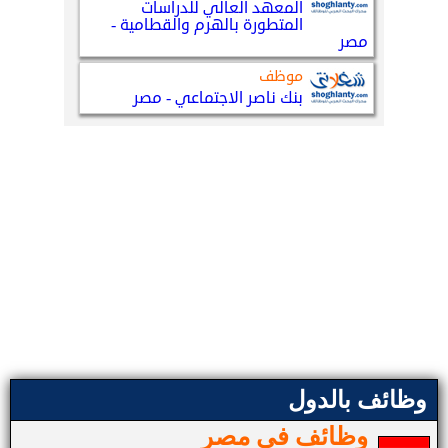
وظائف بالدول
وظائف في مصر