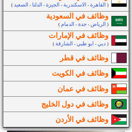
القاهرة
الاسكندرية
الجيزة
الدلتا
الصعيد
(
-
-
-
-
)
وظائف في السعودية
الرياض
جدة
الدمام
(
-
-
)
وظائف في الإمارات
دبي
ابو ظبي
الشارقة
(
-
-
)
وظائف في قطر
وظائف في الكويت
وظائف في عمان
وظائف في دول الخليج
وظائف في الأردن