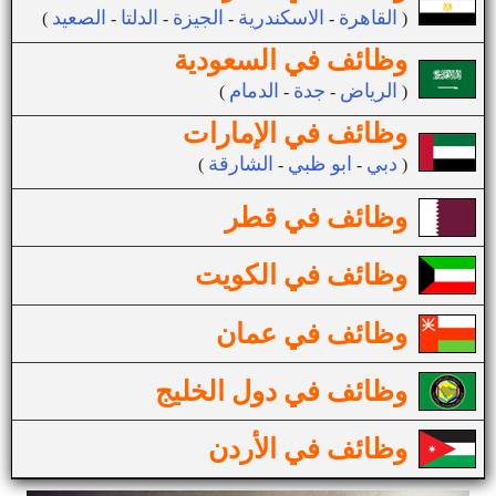
القاهرة
الاسكندرية
الجيزة
الدلتا
الصعيد
(
-
-
-
-
)
وظائف في السعودية
الرياض
جدة
الدمام
(
-
-
)
وظائف في الإمارات
دبي
ابو ظبي
الشارقة
(
-
-
)
وظائف في قطر
وظائف في الكويت
وظائف في عمان
وظائف في دول الخليج
وظائف في الأردن