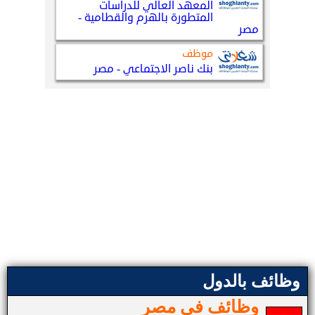
وظائف بالدول
وظائف في مصر