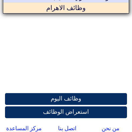
وظائف الاهرام
وظائف اليوم
استعراض الوظائف
من نحن
اتصل بنا
مركز المساعدة