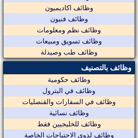
وظائف اكاديميون
وظائف فنيون
وظائف نظم ومعلومات
وظائف تسويق ومبيعات
وظائف طب وصيدلة
وظائف بالتصنيف
وظائف حكومية
وظائف في البترول
وظائف في السفارات والقنصليات
وظائف نسائية
وظائف للخليجيين فقط
وظائف لذوي الاحتياجات الخاصة