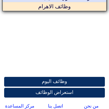
وظائف الاهرام
وظائف اليوم
استعراض الوظائف
من نحن
اتصل بنا
مركز المساعدة