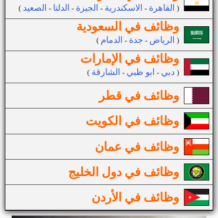
القاهرة
الاسكندرية
الجيزة
الدلتا
الصعيد
(
-
-
-
-
)
وظائف في السعودية
الرياض
جدة
الدمام
(
-
-
)
وظائف في الإمارات
دبي
ابو ظبي
الشارقة
(
-
-
)
وظائف في قطر
وظائف في الكويت
وظائف في عمان
وظائف في دول الخليج
وظائف في الأردن