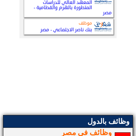
وظائف بالدول
وظائف في مصر