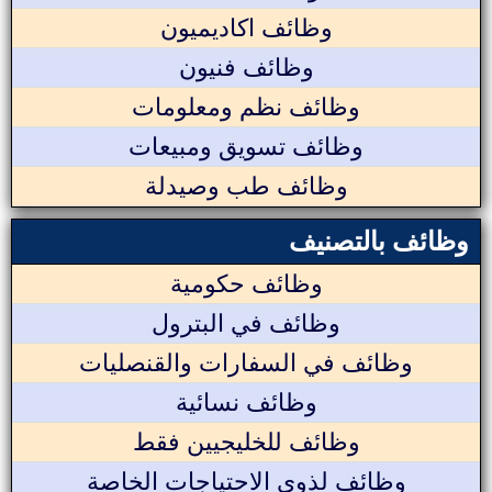
وظائف اكاديميون
وظائف فنيون
وظائف نظم ومعلومات
وظائف تسويق ومبيعات
وظائف طب وصيدلة
وظائف بالتصنيف
وظائف حكومية
وظائف في البترول
وظائف في السفارات والقنصليات
وظائف نسائية
وظائف للخليجيين فقط
وظائف لذوي الاحتياجات الخاصة