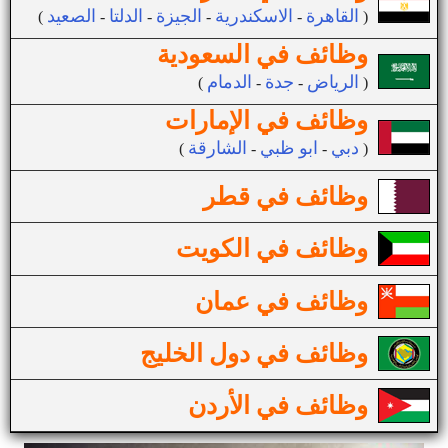
القاهرة
الاسكندرية
الجيزة
الدلتا
الصعيد
(
-
-
-
-
)
وظائف في السعودية
الرياض
جدة
الدمام
(
-
-
)
وظائف في الإمارات
دبي
ابو ظبي
الشارقة
(
-
-
)
وظائف في قطر
وظائف في الكويت
وظائف في عمان
وظائف في دول الخليج
وظائف في الأردن