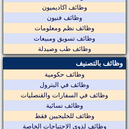
وظائف اكاديميون
وظائف فنيون
وظائف نظم ومعلومات
وظائف تسويق ومبيعات
وظائف طب وصيدلة
وظائف بالتصنيف
وظائف حكومية
وظائف في البترول
وظائف في السفارات والقنصليات
وظائف نسائية
وظائف للخليجيين فقط
وظائف لذوي الاحتياجات الخاصة