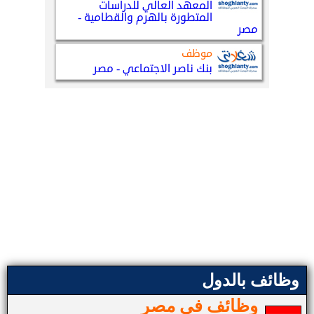
وظائف بالدول
وظائف في مصر