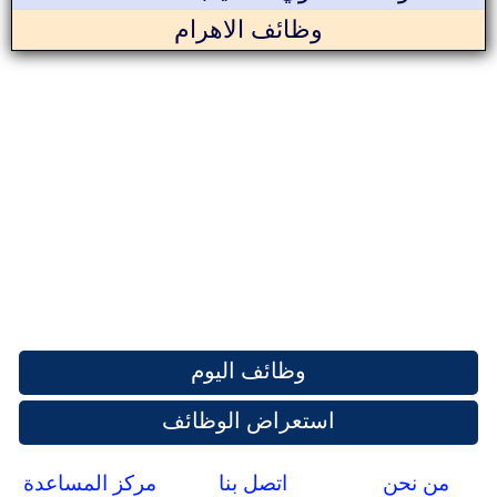
وظائف الاهرام
وظائف اليوم
استعراض الوظائف
من نحن
اتصل بنا
مركز المساعدة