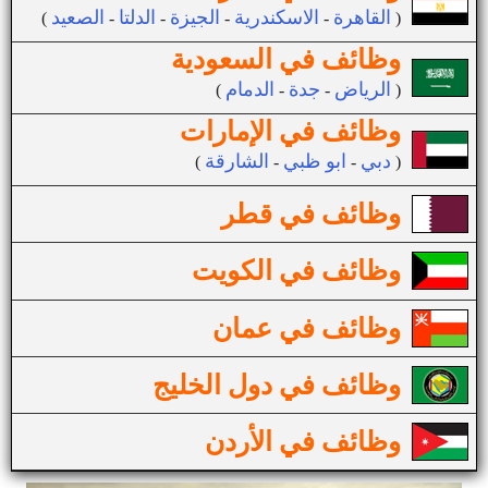
القاهرة
الاسكندرية
الجيزة
الدلتا
الصعيد
(
-
-
-
-
)
وظائف في السعودية
الرياض
جدة
الدمام
(
-
-
)
وظائف في الإمارات
دبي
ابو ظبي
الشارقة
(
-
-
)
وظائف في قطر
وظائف في الكويت
وظائف في عمان
وظائف في دول الخليج
وظائف في الأردن