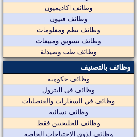
وظائف اكاديميون
وظائف فنيون
وظائف نظم ومعلومات
وظائف تسويق ومبيعات
وظائف طب وصيدلة
وظائف بالتصنيف
وظائف حكومية
وظائف في البترول
وظائف في السفارات والقنصليات
وظائف نسائية
وظائف للخليجيين فقط
وظائف لذوي الاحتياجات الخاصة