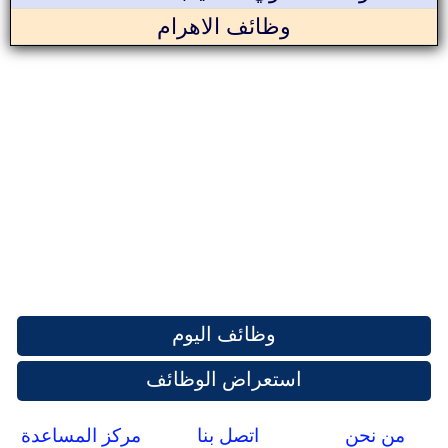
وظائف الاهرام
وظائف اليوم
استعراض الوظائف
من نحن
اتصل بنا
مركز المساعدة