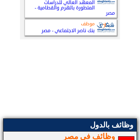
وظائف بالدول
وظائف في مصر