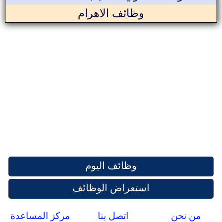
وظائف الاهرام
وظائف اليوم
استعراض الوظائف
من نحن
اتصل بنا
مركز المساعدة