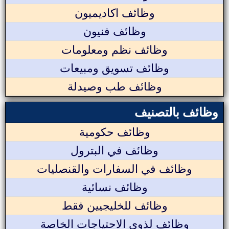
وظائف اكاديميون
وظائف فنيون
وظائف نظم ومعلومات
وظائف تسويق ومبيعات
وظائف طب وصيدلة
وظائف بالتصنيف
وظائف حكومية
وظائف في البترول
وظائف في السفارات والقنصليات
وظائف نسائية
وظائف للخليجيين فقط
وظائف لذوي الاحتياجات الخاصة