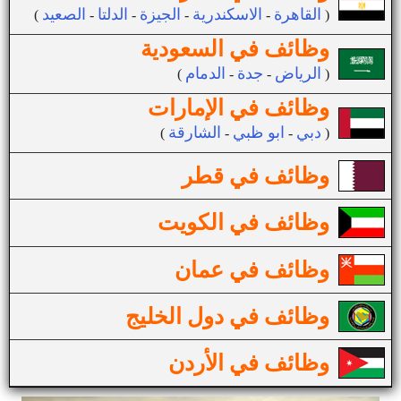
القاهرة
الاسكندرية
الجيزة
الدلتا
الصعيد
(
-
-
-
-
)
وظائف في السعودية
الرياض
جدة
الدمام
(
-
-
)
وظائف في الإمارات
دبي
ابو ظبي
الشارقة
(
-
-
)
وظائف في قطر
وظائف في الكويت
وظائف في عمان
وظائف في دول الخليج
وظائف في الأردن