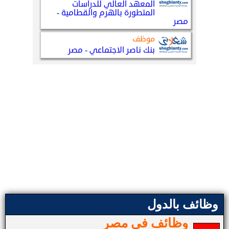
وظائف بالدول
وظائف في مصر