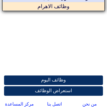
وظائف الاهرام
وظائف اليوم
استعراض الوظائف
من نحن
اتصل بنا
مركز المساعدة