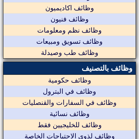
وظائف اكاديميون
وظائف فنيون
وظائف نظم ومعلومات
وظائف تسويق ومبيعات
وظائف طب وصيدلة
وظائف بالتصنيف
وظائف حكومية
وظائف في البترول
وظائف في السفارات والقنصليات
وظائف نسائية
وظائف للخليجيين فقط
وظائف لذوي الاحتياجات الخاصة