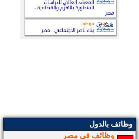
وظائف بالدول
وظائف في مصر