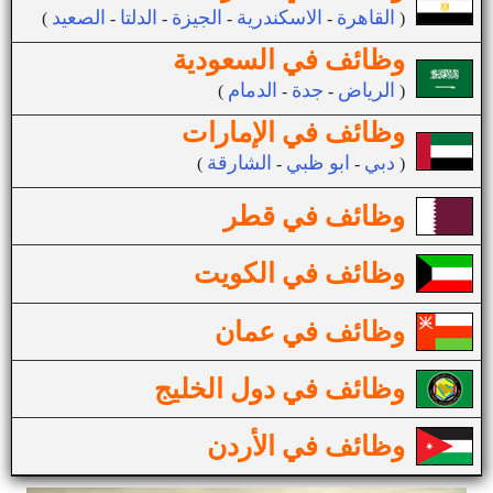
القاهرة
الاسكندرية
الجيزة
الدلتا
الصعيد
(
-
-
-
-
)
وظائف في السعودية
الرياض
جدة
الدمام
(
-
-
)
وظائف في الإمارات
دبي
ابو ظبي
الشارقة
(
-
-
)
وظائف في قطر
وظائف في الكويت
وظائف في عمان
وظائف في دول الخليج
وظائف في الأردن