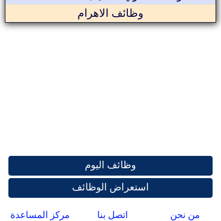
وظائف الاهرام
وظائف اليوم
استعراض الوظائف
من نحن
اتصل بنا
مركز المساعدة