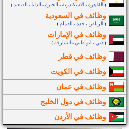
القاهرة
الاسكندرية
الجيزة
الدلتا
الصعيد
(
-
-
-
-
)
وظائف في السعودية
الرياض
جدة
الدمام
(
-
-
)
وظائف في الإمارات
دبي
ابو ظبي
الشارقة
(
-
-
)
وظائف في قطر
وظائف في الكويت
وظائف في عمان
وظائف في دول الخليج
وظائف في الأردن