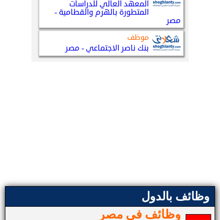
وظائف بالدول
وظائف في مصر