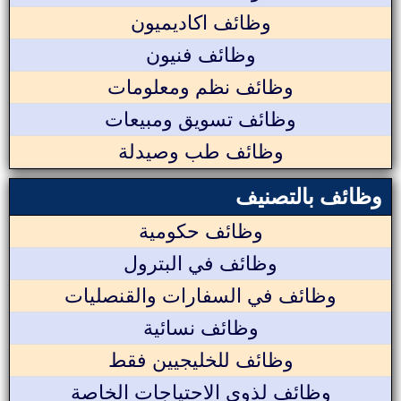
وظائف اكاديميون
وظائف فنيون
وظائف نظم ومعلومات
وظائف تسويق ومبيعات
وظائف طب وصيدلة
وظائف بالتصنيف
وظائف حكومية
وظائف في البترول
وظائف في السفارات والقنصليات
وظائف نسائية
وظائف للخليجيين فقط
وظائف لذوي الاحتياجات الخاصة